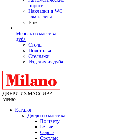
пороги
Накладки и WC-
комплекты
Ещё
Мебель из массива
дуба
Столы
Подстолья
Стеллажи
Изделия из дуба
ДВЕРИ ИЗ МАССИВА
Меню
Каталог
Двери из массива
По цвету
Белые
Серые
Светлые