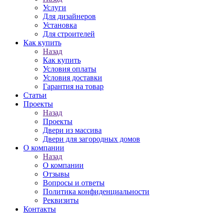
Услуги
Для дизайнеров
Установка
Для строителей
Как купить
Назад
Как купить
Условия оплаты
Условия доставки
Гарантия на товар
Статьи
Проекты
Назад
Проекты
Двери из массива
Двери для загородных домов
О компании
Назад
О компании
Отзывы
Вопросы и ответы
Политика конфиденциальности
Реквизиты
Контакты