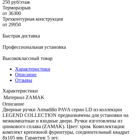
250 руб/этаж
Терморазрыв
от 36300
Трехконтурная конструкция
от 29950
Быстрая доставка
Профессиональная установка
Высококлассный товар
Характеристики
Описание
Отзывы
Характеристики
Материал
ZAMAK
Описание
Дверные ручки Armadillo PAVA серии LD из коллекции
LEGEND COLLECTION предназначены для установки на
межкомнатные и входные двери. Ручки изготовлены из
цинкового сплава (ZAMAK). Цвет: хром. Комплектация:
комплект крепежной фурнитуры, соединительный квадрат
8x105 мм. Гарантия: 5 лет.