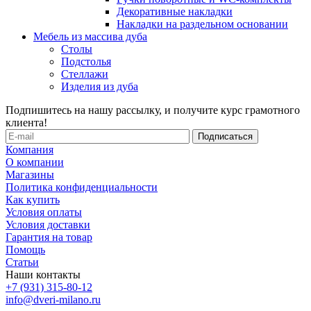
Декоративные накладки
Накладки на раздельном основании
Мебель из массива дуба
Столы
Подстолья
Стеллажи
Изделия из дуба
Подпишитесь на нашу рассылку, и получите курс грамотного
клиента!
Компания
О компании
Магазины
Политика конфиденциальности
Как купить
Условия оплаты
Условия доставки
Гарантия на товар
Помощь
Статьи
Наши контакты
+7 (931) 315-80-12
info@dveri-milano.ru