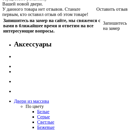
Вашей новой двери.
У данного товара нет отзывов. Станьте
Оставить отзыв
первым, кто оставил отзыв об этом товаре!
Запишитесь на замер на сайте, мы свяжемся с
Запишитесь
вами в ближайшее время и ответим на все
на замер
интересующие вопросы.
Аксессуары
Двери из массива
По цвету
Белые
Серые
Светлые
Бежевые