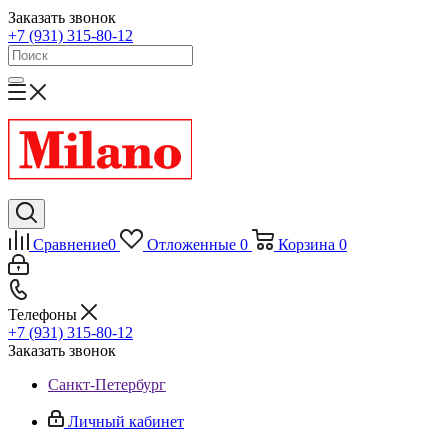
Заказать звонок
+7 (931) 315-80-12
Сравнение
0
Отложенные
0
Корзина
0
Телефоны
+7 (931) 315-80-12
Заказать звонок
Санкт-Петербург
Личный кабинет