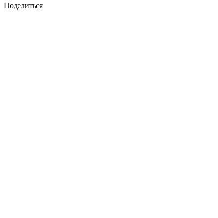
Поделиться