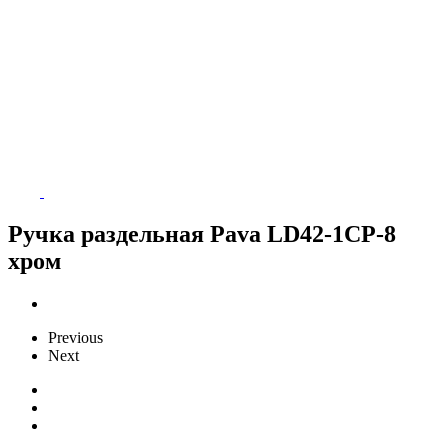
Ручка раздельная Pava LD42-1CP-8
хром
Previous
Next