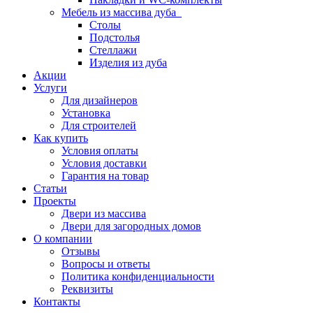
Мебель из массива дуба
Столы
Подстолья
Стеллажи
Изделия из дуба
Акции
Услуги
Для дизайнеров
Установка
Для строителей
Как купить
Условия оплаты
Условия доставки
Гарантия на товар
Статьи
Проекты
Двери из массива
Двери для загородных домов
О компании
Отзывы
Вопросы и ответы
Политика конфиденциальности
Реквизиты
Контакты