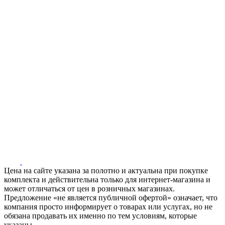
Цена на сайте указана за полотно и актуальна при покупке
комплекта и действительна только для интернет-магазина и
может отличаться от цен в розничных магазинах.
Предложение «не является публичной офертой» означает, что
компания просто информирует о товарах или услугах, но не
обязана продавать их именно по тем условиям, которые
указаны.