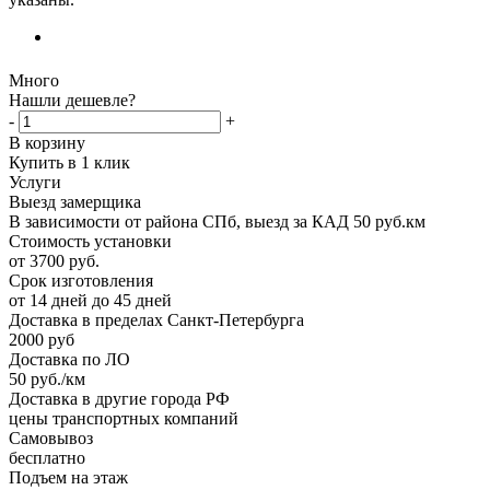
Много
Нашли дешевле?
-
+
В корзину
Купить в 1 клик
Услуги
Выезд замерщика
В зависимости от района СПб, выезд за КАД 50 руб.км
Стоимость установки
от 3700 руб.
Срок изготовления
от 14 дней до 45 дней
Доставка в пределах Санкт-Петербурга
2000 руб
Доставка по ЛО
50 руб./км
Доставка в другие города РФ
цены транспортных компаний
Самовывоз
бесплатно
Подъем на этаж