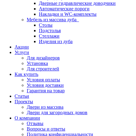
Дверные гидравлические доводчики
Автоматические пороги
Накладки и WC-комплекты
Мебель из массива дуба
Столы
Подстолья
Стеллажи
Изделия из дуба
Акции
Услуги
Для дизайнеров
Установка
Для строителей
Как купить
Условия оплаты
Условия доставки
Гарантия на товар
Статьи
Проекты
Двери из массива
Двери для загородных домов
О компании
Отзывы
Вопросы и ответы
Политика конфиденциальности