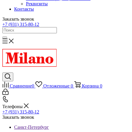
Реквизиты
Контакты
Заказать звонок
+7 (931) 315-80-12
Сравнение
0
Отложенные
0
Корзина
0
Телефоны
+7 (931) 315-80-12
Заказать звонок
Санкт-Петербург