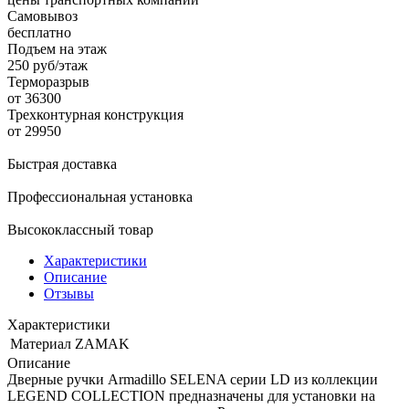
Самовывоз
бесплатно
Подъем на этаж
250 руб/этаж
Терморазрыв
от 36300
Трехконтурная конструкция
от 29950
Быстрая доставка
Профессиональная установка
Высококлассный товар
Характеристики
Описание
Отзывы
Характеристики
Материал
ZAMAK
Описание
Дверные ручки Armadillo SELENA серии LD из коллекции
LEGEND COLLECTION предназначены для установки на