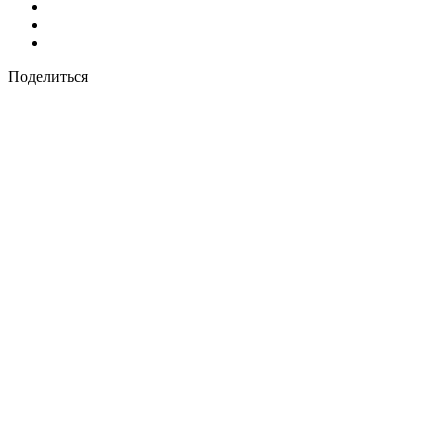
Поделиться