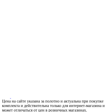
Цена на сайте указана за полотно и актуальна при покупке
комплекта и действительна только для интернет-магазина и
может отличаться от цен в розничных магазинах.