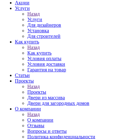
Акции
Услуги
Назад
Услуги
Для дизайнеров
Установка
Для строителей
Как купить
Назад
Как купить
Условия оплаты
Условия доставки
Гарантия на товар
Статьи
Проекты
Назад
Проекты
Двери из массива
Двери для загородных домов
О компании
Назад
О компании
Отзывы
Вопросы и ответы
Политика конфиденциальности