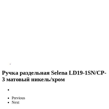
Ручка раздельная Selena LD19-1SN/CP-
3 матовый никель/хром
Previous
Next