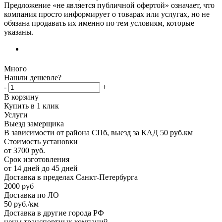
Предложение «не является публичной офертой» означает, что
компания просто информирует о товарах или услугах, но не
обязана продавать их именно по тем условиям, которые
указаны.
Много
Нашли дешевле?
-
+
В корзину
Купить в 1 клик
Услуги
Выезд замерщика
В зависимости от района СПб, выезд за КАД 50 руб.км
Стоимость установки
от 3700 руб.
Срок изготовления
от 14 дней до 45 дней
Доставка в пределах Санкт-Петербурга
2000 руб
Доставка по ЛО
50 руб./км
Доставка в другие города РФ
цены транспортных компаний