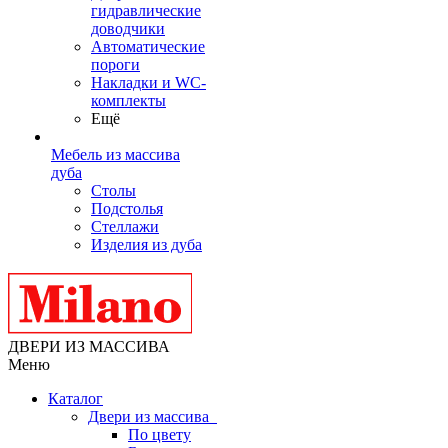
гидравлические
доводчики
Автоматические
пороги
Накладки и WC-
комплекты
Ещё
Мебель из массива
дуба
Столы
Подстолья
Стеллажи
Изделия из дуба
ДВЕРИ ИЗ МАССИВА
Меню
Каталог
Двери из массива
По цвету