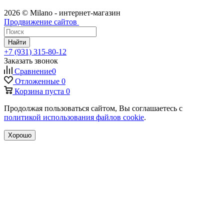
2026 © Milano - интернет-магазин
Продвижение сайтов
Найти
+7 (931) 315-80-12
Заказать звонок
Сравнение
0
Отложенные
0
Корзина
пуста
0
Продолжая пользоваться сайтом, Вы соглашаетесь с
политикой использования файлов cookie
.
Хорошо