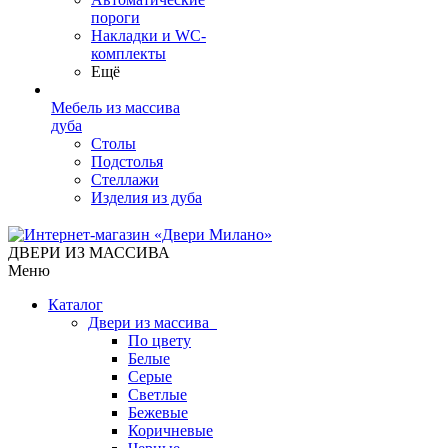
пороги
Накладки и WC-
комплекты
Ещё
Мебель из массива
дуба
Столы
Подстолья
Стеллажи
Изделия из дуба
ДВЕРИ ИЗ МАССИВА
Меню
Каталог
Двери из массива
По цвету
Белые
Серые
Светлые
Бежевые
Коричневые