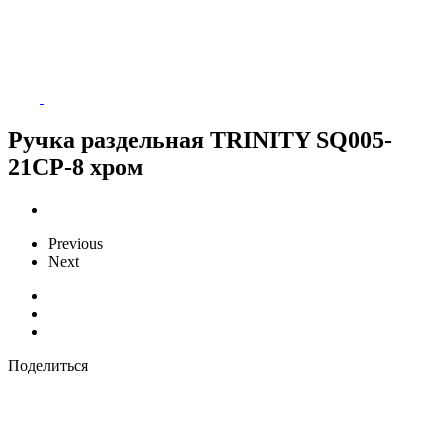
Ручка раздельная TRINITY SQ005-
21CP-8 хром
Previous
Next
Поделиться