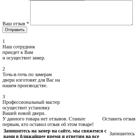
Ваш отзыв
*
1
Наш сотрудник
приедет к Вам
и осуществит замер.
2
Точь-в-точь по замерам
двери изготовят для Вас на
нашем производстве.
3
Профессиональный мастер
осуществит установку
Вашей новой двери.
У данного товара нет отзывов. Станьте
Оставить отзыв
первым, кто оставил отзыв об этом товаре!
Запишитесь на замер на сайте, мы свяжемся с
Запишитесь
вами в ближайшее время и ответим на все