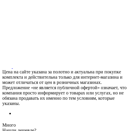
Цена на сайте указана за полотно и актуальна при покупке
комплекта и действительна только для интернет-магазина и
может отличаться от цен в розничных магазинах.
Предложение «не является публичной офертой» означает, что
компания просто информирует о товарах или услугах, но не
обязана продавать их именно по тем условиям, которые
указаны.
Много
Нашли дешевле?