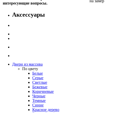
на замер
интересующие вопросы.
Аксессуары
Двери из массива
По цвету
Белые
Серые
Светлые
Бежевые
Коричневые
Черные
Темные
Синие
Красное дерево