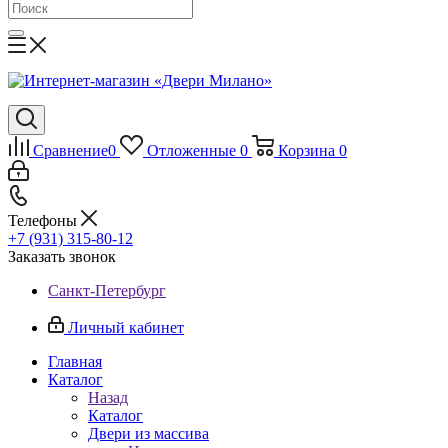
Сравнение
0
Отложенные
0
Корзина
0
Телефоны
+7 (931) 315-80-12
Заказать звонок
Санкт-Петербург
Личный кабинет
Главная
Каталог
Назад
Каталог
Двери из массива