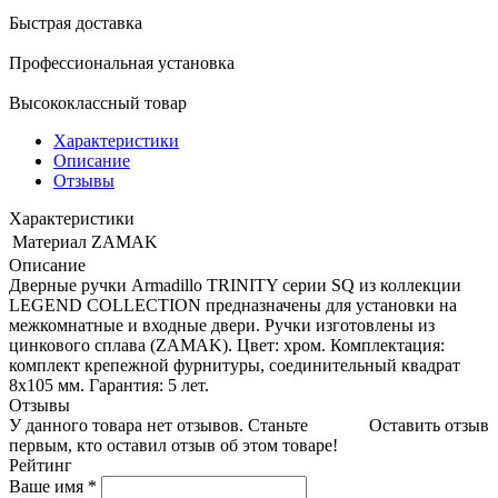
Быстрая доставка
Профессиональная установка
Высококлассный товар
Характеристики
Описание
Отзывы
Характеристики
Материал
ZAMAK
Описание
Дверные ручки Armadillo TRINITY серии SQ из коллекции
LEGEND COLLECTION предназначены для установки на
межкомнатные и входные двери. Ручки изготовлены из
цинкового сплава (ZAMAK). Цвет: хром. Комплектация:
комплект крепежной фурнитуры, соединительный квадрат
8x105 мм. Гарантия: 5 лет.
Отзывы
У данного товара нет отзывов. Станьте
Оставить отзыв
первым, кто оставил отзыв об этом товаре!
Рейтинг
Ваше имя
*