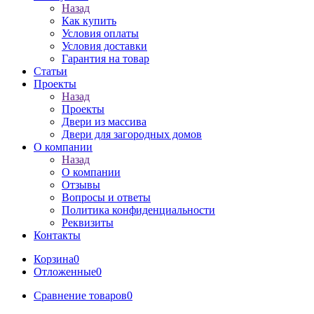
Назад
Как купить
Условия оплаты
Условия доставки
Гарантия на товар
Статьи
Проекты
Назад
Проекты
Двери из массива
Двери для загородных домов
О компании
Назад
О компании
Отзывы
Вопросы и ответы
Политика конфиденциальности
Реквизиты
Контакты
Корзина
0
Отложенные
0
Сравнение товаров
0