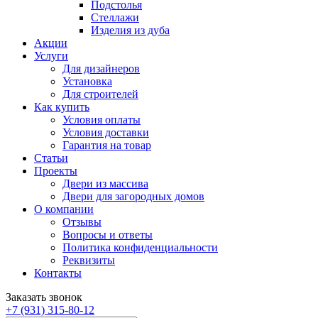
Подстолья
Стеллажи
Изделия из дуба
Акции
Услуги
Для дизайнеров
Установка
Для строителей
Как купить
Условия оплаты
Условия доставки
Гарантия на товар
Статьи
Проекты
Двери из массива
Двери для загородных домов
О компании
Отзывы
Вопросы и ответы
Политика конфиденциальности
Реквизиты
Контакты
Заказать звонок
+7 (931) 315-80-12