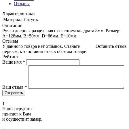
Отзывы
Характеристики
Материал
Латунь
Описание
Ручка дверная раздельная с сечением квадрата 8мм. Размер:
А=128мм. В=50мм. D=66мм. Е=10мм.
Отзывы
У данного товара нет отзывов. Станьте
Оставить отзыв
первым, кто оставил отзыв об этом товаре!
Рейтинг
Ваше имя
*
Ваш отзыв
*
1
Наш сотрудник
приедет к Вам
и осуществит замер.