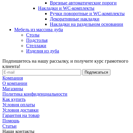
Врезные автоматические пороги
Накладки и WC-комплекты
Ручки поворотные и WC-комплекты
Декоративные накладки
Накладки на раздельном основании
Мебель из массива дуба
Столы
Подстолья
Стеллажи
Изделия из дуба
Подпишитесь на нашу рассылку, и получите курс грамотного
клиента!
Компания
О компании
Магазины
Политика конфиденциальности
Как купить
Условия оплаты
Условия доставки
Гарантия на товар
Помощь
Статьи
Наши контакты