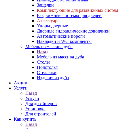
Защелки
Комплектующие для раздвижных систем
Раздвижные системы для дверей
Аксессуары
Упоры дверные
Дверные гидравлические доводчики
Автоматические пороги
Накладки и WC-комплекты
Мебель из массива дуба
Назад
Мебель из массива дуба
Столы
Подстолья
Стеллажи
Изделия из дуба
Акции
Услуги
Назад
Услуги
Для дизайнеров
Установка
Для строителей
Как купить
Назад