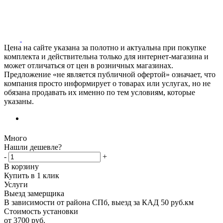
Цена на сайте указана за полотно и актуальна при покупке
комплекта и действительна только для интернет-магазина и
может отличаться от цен в розничных магазинах.
Предложение «не является публичной офертой» означает, что
компания просто информирует о товарах или услугах, но не
обязана продавать их именно по тем условиям, которые
указаны.
Много
Нашли дешевле?
-
+
В корзину
Купить в 1 клик
Услуги
Выезд замерщика
В зависимости от района СПб, выезд за КАД 50 руб.км
Стоимость установки
от 3700 руб.