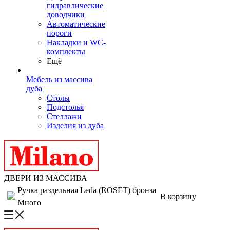
гидравлические
доводчики
Автоматические
пороги
Накладки и WC-
комплекты
Ещё
Мебель из массива
дуба
Столы
Подстолья
Стеллажи
Изделия из дуба
ДВЕРИ ИЗ МАССИВА
Ручка раздельная Leda (ROSET) бронза
В корзину
Много