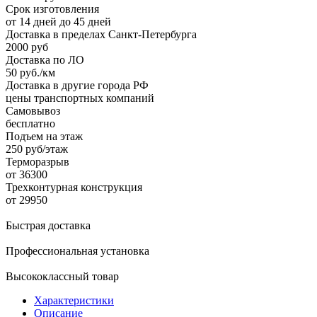
Срок изготовления
от 14 дней до 45 дней
Доставка в пределах Санкт-Петербурга
2000 руб
Доставка по ЛО
50 руб./км
Доставка в другие города РФ
цены транспортных компаний
Самовывоз
бесплатно
Подъем на этаж
250 руб/этаж
Терморазрыв
от 36300
Трехконтурная конструкция
от 29950
Быстрая доставка
Профессиональная установка
Высококлассный товар
Характеристики
Описание