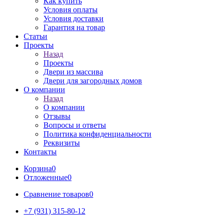
Как купить
Условия оплаты
Условия доставки
Гарантия на товар
Статьи
Проекты
Назад
Проекты
Двери из массива
Двери для загородных домов
О компании
Назад
О компании
Отзывы
Вопросы и ответы
Политика конфиденциальности
Реквизиты
Контакты
Корзина
0
Отложенные
0
Сравнение товаров
0
+7 (931) 315-80-12