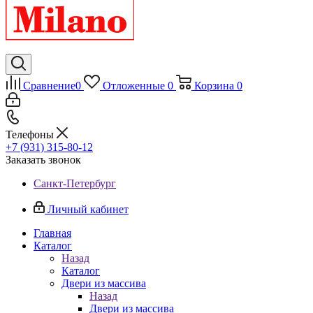
Сравнение
0
Отложенные
0
Корзина
0
Телефоны
+7 (931) 315-80-12
Заказать звонок
Санкт-Петербург
Личный кабинет
Главная
Каталог
Назад
Каталог
Двери из массива
Назад
Двери из массива