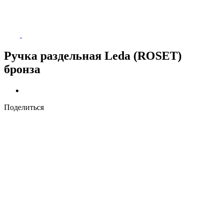
Ручка раздельная Leda (ROSET)
бронза
Поделиться