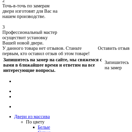
2
Точь-в-точь по замерам
двери изготовят для Вас на
нашем производстве.
3
Профессиональный мастер
осуществит установку
Вашей новой двери.
У данного товара нет отзывов. Станьте
Оставить отзыв
первым, кто оставил отзыв об этом товаре!
Запишитесь на замер на сайте, мы свяжемся с
Запишитесь
вами в ближайшее время и ответим на все
на замер
интересующие вопросы.
Двери из массива
По цвету
Белые