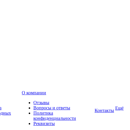
О компании
Отзывы
а
Вопросы и ответы
Ещё
Контакты
одных
Политика
конфиденциальности
Реквизиты