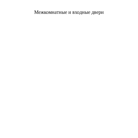
Межкомнатные и входные двери