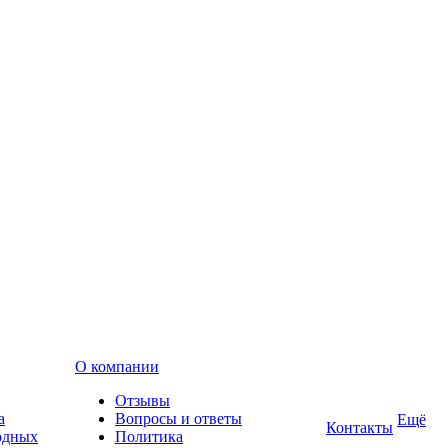
О компании
Отзывы
а
Вопросы и ответы
Ещё
Контакты
одных
Политика