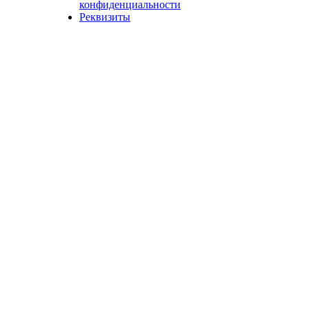
конфиденциальности
Реквизиты