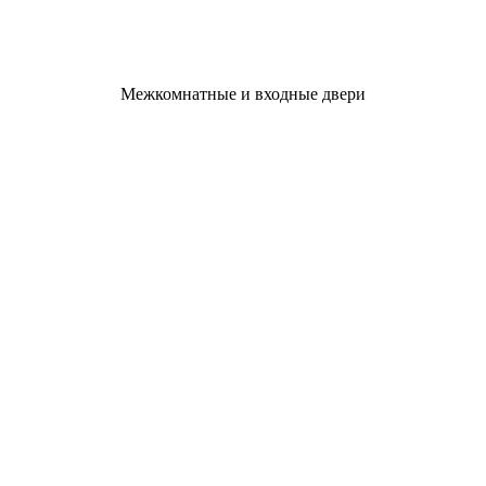
Межкомнатные и входные двери