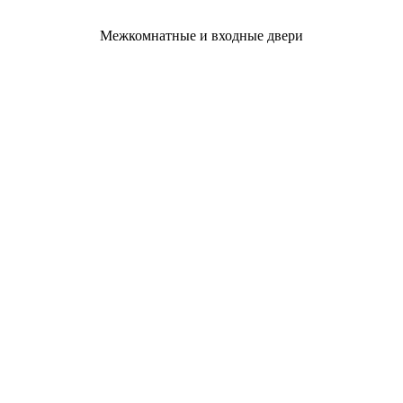
Межкомнатные и входные двери