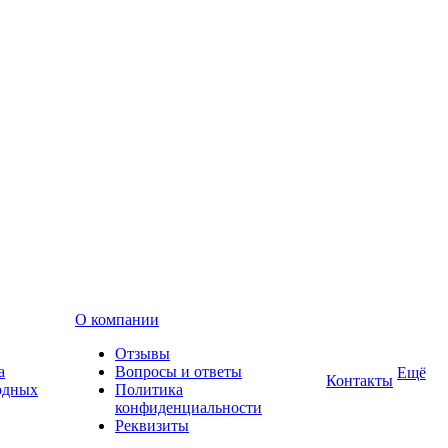
О компании
Отзывы
а
Вопросы и ответы
Ещё
Контакты
одных
Политика
конфиденциальности
Реквизиты