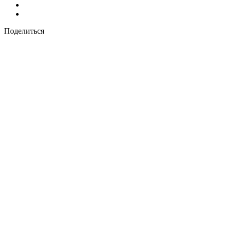
Поделиться