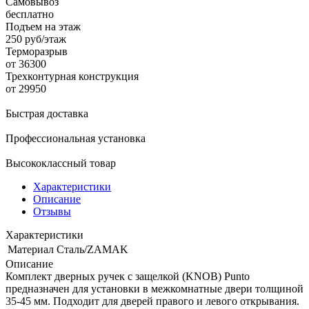
Самовывоз
бесплатно
Подъем на этаж
250 руб/этаж
Терморазрыв
от 36300
Трехконтурная конструкция
от 29950
Быстрая доставка
Профессиональная установка
Высококлассный товар
Характеристики
Описание
Отзывы
Характеристики
Материал
Сталь/ZAMAK
Описание
Комплект дверных ручек с защелкой (KNOB) Punto
предназначен для установки в межкомнатные двери толщиной
35-45 мм. Подходит для дверей правого и левого открывания.