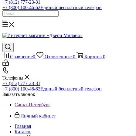
+7 (812) 777-23-31
+7 (800) 100-46-62
Единый бесплатный телефон
Сравнение
0
Отложенные
0
Корзина
0
Телефоны
+7 (812) 777-23-31
+7 (800) 100-46-62
Единый бесплатный телефон
Заказать звонок
Санкт-Петербург
Личный кабинет
Главная
Каталог