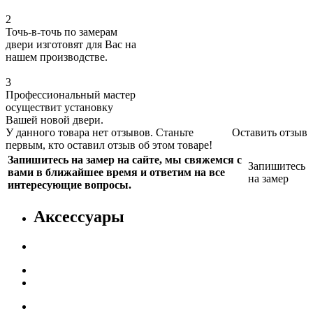
2
Точь-в-точь по замерам
двери изготовят для Вас на
нашем производстве.
3
Профессиональный мастер
осуществит установку
Вашей новой двери.
У данного товара нет отзывов. Станьте
Оставить отзыв
первым, кто оставил отзыв об этом товаре!
Запишитесь на замер на сайте, мы свяжемся с
Запишитесь
вами в ближайшее время и ответим на все
на замер
интересующие вопросы.
Аксессуары