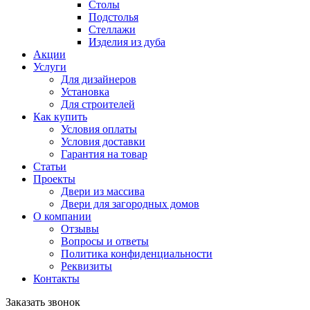
Столы
Подстолья
Стеллажи
Изделия из дуба
Акции
Услуги
Для дизайнеров
Установка
Для строителей
Как купить
Условия оплаты
Условия доставки
Гарантия на товар
Статьи
Проекты
Двери из массива
Двери для загородных домов
О компании
Отзывы
Вопросы и ответы
Политика конфиденциальности
Реквизиты
Контакты
Заказать звонок