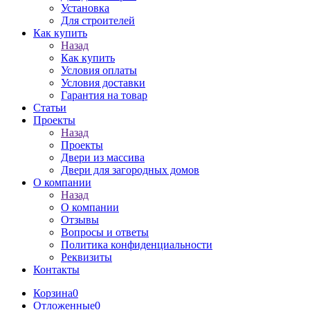
Установка
Для строителей
Как купить
Назад
Как купить
Условия оплаты
Условия доставки
Гарантия на товар
Статьи
Проекты
Назад
Проекты
Двери из массива
Двери для загородных домов
О компании
Назад
О компании
Отзывы
Вопросы и ответы
Политика конфиденциальности
Реквизиты
Контакты
Корзина
0
Отложенные
0