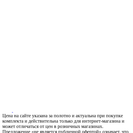
Цена на сайте указана за полотно и актуальна при покупке
комплекта и действительна только для интернет-магазина и
может отличаться от цен в розничных магазинах.
Предложение «не является публичной офертой» означает, что