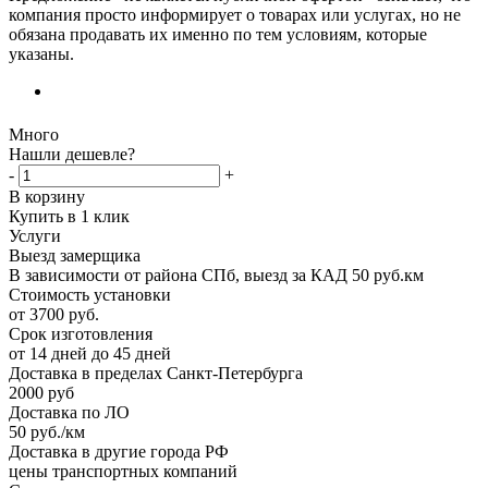
компания просто информирует о товарах или услугах, но не
обязана продавать их именно по тем условиям, которые
указаны.
Много
Нашли дешевле?
-
+
В корзину
Купить в 1 клик
Услуги
Выезд замерщика
В зависимости от района СПб, выезд за КАД 50 руб.км
Стоимость установки
от 3700 руб.
Срок изготовления
от 14 дней до 45 дней
Доставка в пределах Санкт-Петербурга
2000 руб
Доставка по ЛО
50 руб./км
Доставка в другие города РФ
цены транспортных компаний