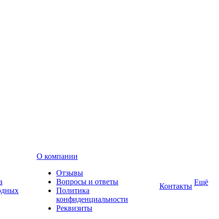
О компании
Отзывы
а
Вопросы и ответы
Ещё
Контакты
одных
Политика
конфиденциальности
Реквизиты