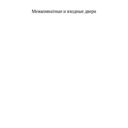
Межкомнатные и входные двери