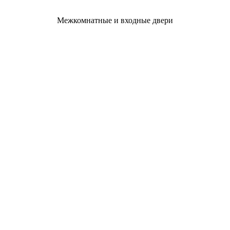
Межкомнатные и входные двери