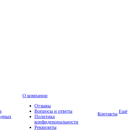
О компании
Отзывы
а
Вопросы и ответы
Ещё
Контакты
одных
Политика
конфиденциальности
Реквизиты