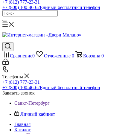
+7 (812) 777-23-31
+7 (800) 100-46-62
Единый бесплатный телефон
Сравнение
0
Отложенные
0
Корзина
0
Телефоны
+7 (812) 777-23-31
+7 (800) 100-46-62
Единый бесплатный телефон
Заказать звонок
Санкт-Петербург
Личный кабинет
Главная
Каталог