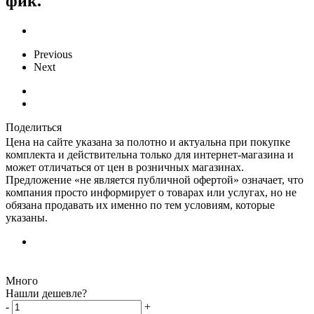
фик.
Previous
Next
Поделиться
Цена на сайте указана за полотно и актуальна при покупке
комплекта и действительна только для интернет-магазина и
может отличаться от цен в розничных магазинах.
Предложение «не является публичной офертой» означает, что
компания просто информирует о товарах или услугах, но не
обязана продавать их именно по тем условиям, которые
указаны.
Много
Нашли дешевле?
-
+