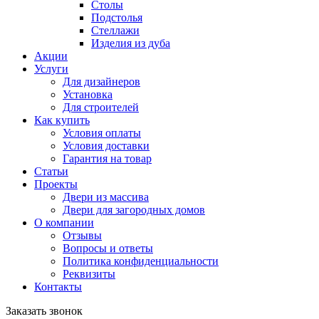
Столы
Подстолья
Стеллажи
Изделия из дуба
Акции
Услуги
Для дизайнеров
Установка
Для строителей
Как купить
Условия оплаты
Условия доставки
Гарантия на товар
Статьи
Проекты
Двери из массива
Двери для загородных домов
О компании
Отзывы
Вопросы и ответы
Политика конфиденциальности
Реквизиты
Контакты
Заказать звонок