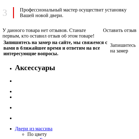
Профессиональный мастер
осуществит установку
3
Вашей новой двери.
У данного товара нет отзывов. Станьте
Оставить отзыв
первым, кто оставил отзыв об этом товаре!
Запишитесь на замер на сайте, мы свяжемся с
Запишитесь
вами в ближайшее время и ответим на все
на замер
интересующие вопросы.
Аксессуары
Двери из массива
По цвету