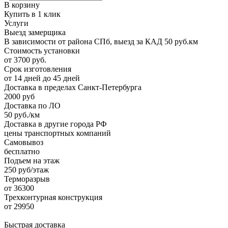
В корзину
Купить в 1 клик
Услуги
Выезд замерщика
В зависимости от района СПб, выезд за КАД 50 руб.км
Стоимость установки
от 3700 руб.
Срок изготовления
от 14 дней до 45 дней
Доставка в пределах Санкт-Петербурга
2000 руб
Доставка по ЛО
50 руб./км
Доставка в другие города РФ
цены транспортных компаний
Самовывоз
бесплатно
Подъем на этаж
250 руб/этаж
Терморазрыв
от 36300
Трехконтурная конструкция
от 29950
Быстрая доставка