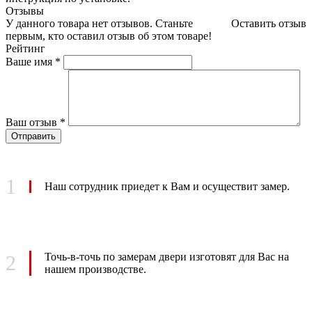
Отзывы
У данного товара нет отзывов. Станьте
Оставить отзыв
первым, кто оставил отзыв об этом товаре!
Рейтинг
Ваше имя
*
Ваш отзыв
*
1
Наш сотрудник
приедет к Вам
и осуществит замер.
Точь-в-точь по замерам
двери изготовят для Вас на
2
нашем производстве.