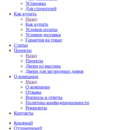
Установка
Для строителей
Как купить
Назад
Как купить
Условия оплаты
Условия доставки
Гарантия на товар
Статьи
Проекты
Назад
Проекты
Двери из массива
Двери для загородных домов
О компании
Назад
О компании
Отзывы
Вопросы и ответы
Политика конфиденциальности
Реквизиты
Контакты
Корзина
0
Отложенные
0