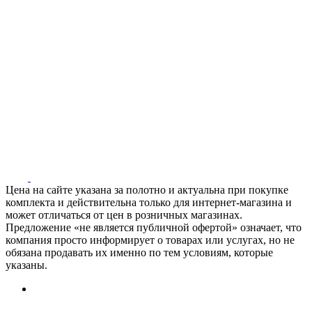
Цена на сайте указана за полотно и актуальна при покупке
комплекта и действительна только для интернет-магазина и
может отличаться от цен в розничных магазинах.
Предложение «не является публичной офертой» означает, что
компания просто информирует о товарах или услугах, но не
обязана продавать их именно по тем условиям, которые
указаны.