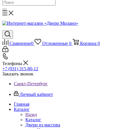
Сравнение
0
Отложенные
0
Корзина
0
Телефоны
+7 (931) 315-80-12
Заказать звонок
Санкт-Петербург
Личный кабинет
Главная
Каталог
Назад
Каталог
Двери из массива