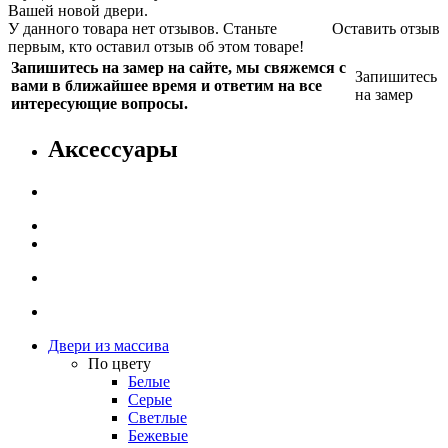
Вашей новой двери.
У данного товара нет отзывов. Станьте
Оставить отзыв
первым, кто оставил отзыв об этом товаре!
Запишитесь на замер на сайте, мы свяжемся с
Запишитесь
вами в ближайшее время и ответим на все
на замер
интересующие вопросы.
Аксессуары
Двери из массива
По цвету
Белые
Серые
Светлые
Бежевые