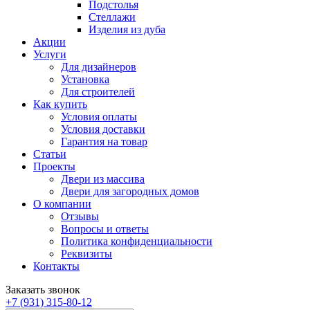
Подстолья
Стеллажи
Изделия из дуба
Акции
Услуги
Для дизайнеров
Установка
Для строителей
Как купить
Условия оплаты
Условия доставки
Гарантия на товар
Статьи
Проекты
Двери из массива
Двери для загородных домов
О компании
Отзывы
Вопросы и ответы
Политика конфиденциальности
Реквизиты
Контакты
Заказать звонок
+7 (931) 315-80-12