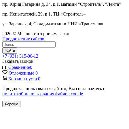
пр. Юрия Гагарина д. 34, к.1, магазин "Строитель", "Лента"
пр. Испытателей, 29, к 1, ТЦ «Строитель»
ул. Заречная, 4, Склад-магазин в НИИ «Трансмаш»
2026 © Milano - интернет-магазин
Продвижение сайтов
Найти
+7 (931) 315-80-12
Заказать звонок
Сравнение
0
Отложенные
0
Корзина
пуста
0
Продолжая пользоваться сайтом, Вы соглашаетесь с
политикой использования файлов cookie
.
Хорошо