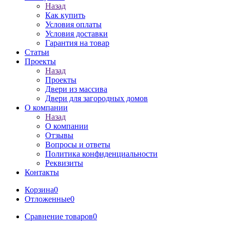
Назад
Как купить
Условия оплаты
Условия доставки
Гарантия на товар
Статьи
Проекты
Назад
Проекты
Двери из массива
Двери для загородных домов
О компании
Назад
О компании
Отзывы
Вопросы и ответы
Политика конфиденциальности
Реквизиты
Контакты
Корзина
0
Отложенные
0
Сравнение товаров
0