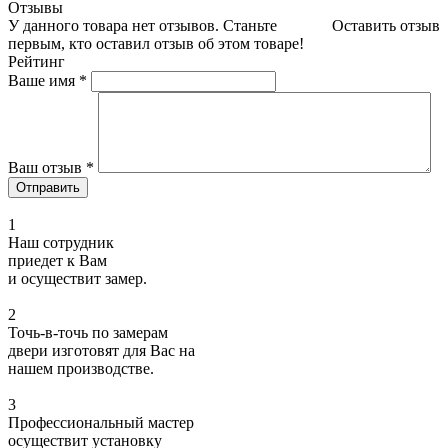
Отзывы
У данного товара нет отзывов. Станьте
Оставить отзыв
первым, кто оставил отзыв об этом товаре!
Рейтинг
Ваше имя
*
Ваш отзыв
*
1
Наш сотрудник
приедет к Вам
и осуществит замер.
2
Точь-в-точь по замерам
двери изготовят для Вас на
нашем производстве.
3
Профессиональный мастер
осуществит установку