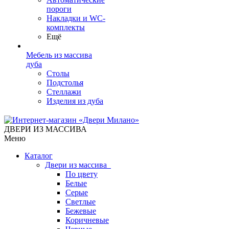
пороги
Накладки и WC-
комплекты
Ещё
Мебель из массива
дуба
Столы
Подстолья
Стеллажи
Изделия из дуба
ДВЕРИ ИЗ МАССИВА
Меню
Каталог
Двери из массива
По цвету
Белые
Серые
Светлые
Бежевые
Коричневые