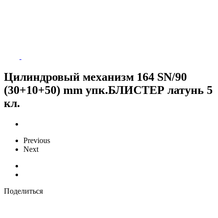
Цилиндровый механизм 164 SN/90
(30+10+50) mm упк.БЛИСТЕР латунь 5
кл.
Previous
Next
Поделиться