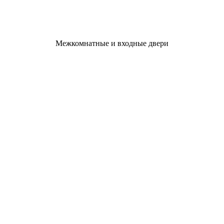
Межкомнатные и входные двери