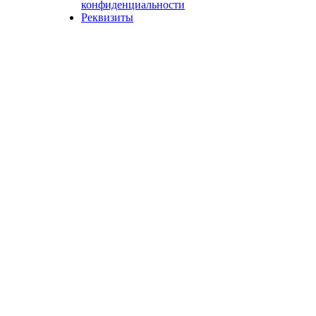
конфиденциальности
Реквизиты