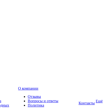
О компании
Отзывы
а
Вопросы и ответы
Ещё
Контакты
одных
Политика