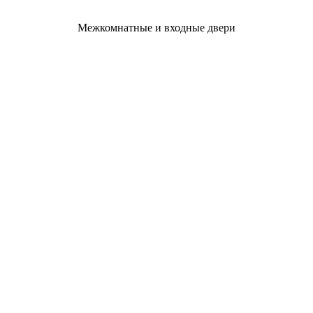
Межкомнатные и входные двери