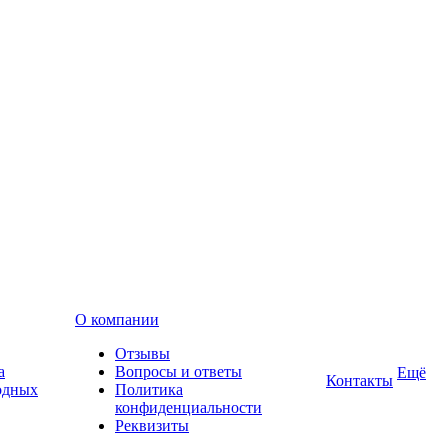
О компании
Отзывы
а
Вопросы и ответы
Ещё
Контакты
одных
Политика
конфиденциальности
Реквизиты