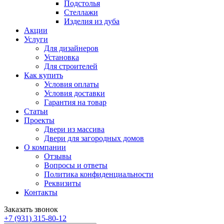
Подстолья
Стеллажи
Изделия из дуба
Акции
Услуги
Для дизайнеров
Установка
Для строителей
Как купить
Условия оплаты
Условия доставки
Гарантия на товар
Статьи
Проекты
Двери из массива
Двери для загородных домов
О компании
Отзывы
Вопросы и ответы
Политика конфиденциальности
Реквизиты
Контакты
Заказать звонок
+7 (931) 315-80-12