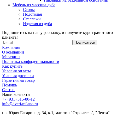
Накладки на раздельном основании
Мебель из массива дуба
Столы
Подстолья
Стеллажи
Изделия из дуба
Подпишитесь на нашу рассылку, и получите курс грамотного
клиента!
Компания
О компании
Магазины
Политика конфиденциальности
Как купить
Условия оплаты
Условия доставки
Гарантия на товар
Помощь
Статьи
Наши контакты
+7 (931) 315-80-12
info@dveri-milano.ru
пр. Юрия Гагарина д. 34, к.1, магазин "Строитель", "Лента"