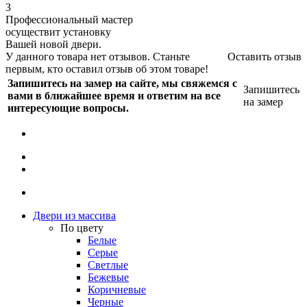
3
Профессиональный мастер
осуществит установку
Вашей новой двери.
У данного товара нет отзывов. Станьте
Оставить отзыв
первым, кто оставил отзыв об этом товаре!
Запишитесь на замер на сайте, мы свяжемся с
Запишитесь
вами в ближайшее время и ответим на все
на замер
интересующие вопросы.
Двери из массива
По цвету
Белые
Серые
Светлые
Бежевые
Коричневые
Черные