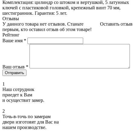
Комплектация: цилиндр со штоком и вертушкой, 5 латунных
ключей с пластиковой головкой, крепежный винт 70 мм,
шестигранник. Гарантия: 5 лет.
Отзывы
У данного товара нет отзывов. Станьте
Оставить отзыв
первым, кто оставил отзыв об этом товаре!
Рейтинг
Ваше имя
*
Ваш отзыв
*
1
Наш сотрудник
приедет к Вам
и осуществит замер.
2
Точь-в-точь по замерам
двери изготовят для Вас на
нашем производстве.