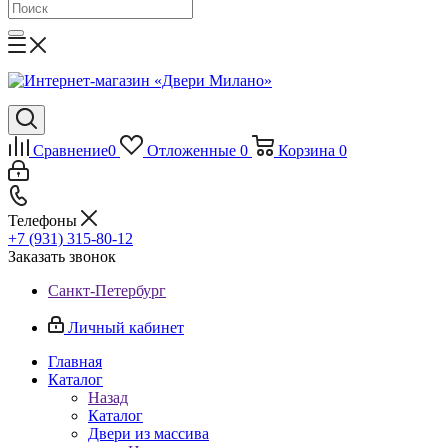
Сравнение
0
Отложенные
0
Корзина
0
Телефоны
+7 (931) 315-80-12
Заказать звонок
Санкт-Петербург
Личный кабинет
Главная
Каталог
Назад
Каталог
Двери из массива