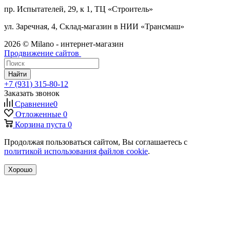
пр. Испытателей, 29, к 1, ТЦ «Строитель»
ул. Заречная, 4, Склад-магазин в НИИ «Трансмаш»
2026 © Milano - интернет-магазин
Продвижение сайтов
Найти
+7 (931) 315-80-12
Заказать звонок
Сравнение
0
Отложенные
0
Корзина
пуста
0
Продолжая пользоваться сайтом, Вы соглашаетесь с
политикой использования файлов cookie
.
Хорошо