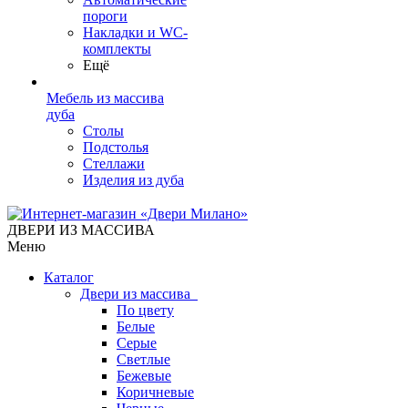
пороги
Накладки и WC-
комплекты
Ещё
Мебель из массива
дуба
Столы
Подстолья
Стеллажи
Изделия из дуба
ДВЕРИ ИЗ МАССИВА
Меню
Каталог
Двери из массива
По цвету
Белые
Серые
Светлые
Бежевые
Коричневые