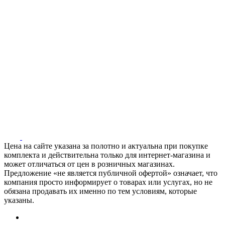
Цена на сайте указана за полотно и актуальна при покупке
комплекта и действительна только для интернет-магазина и
может отличаться от цен в розничных магазинах.
Предложение «не является публичной офертой» означает, что
компания просто информирует о товарах или услугах, но не
обязана продавать их именно по тем условиям, которые
указаны.