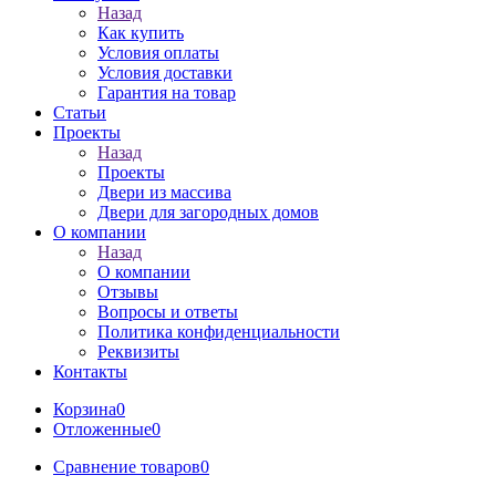
Назад
Как купить
Условия оплаты
Условия доставки
Гарантия на товар
Статьи
Проекты
Назад
Проекты
Двери из массива
Двери для загородных домов
О компании
Назад
О компании
Отзывы
Вопросы и ответы
Политика конфиденциальности
Реквизиты
Контакты
Корзина
0
Отложенные
0
Сравнение товаров
0