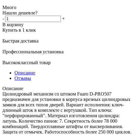
Много
Нашли дешевле?
-
+
В корзину
Купить в 1 клик
Быстрая доставка
Профессиональная установка
Высококлассный товар
Описание
Отзывы
Описание
Цилиндровый механизм со штоком Fuaro D-PRO507
предназначен для установки в корпуса врезных цилиндровых
замков для всех типов дверей. Вариант исполнения: ключ-
длинный шток в комплекте с вертушкой. Тип ключа:
"перфорированный". Материал изготовления цилиндра:
латунь. Количество пинов: 7. Секретность более 78 000
комбинаций. Твердосплавные штифты от высверливания.
Защита от отмычек. Работоспособность более 250 000 циклов.