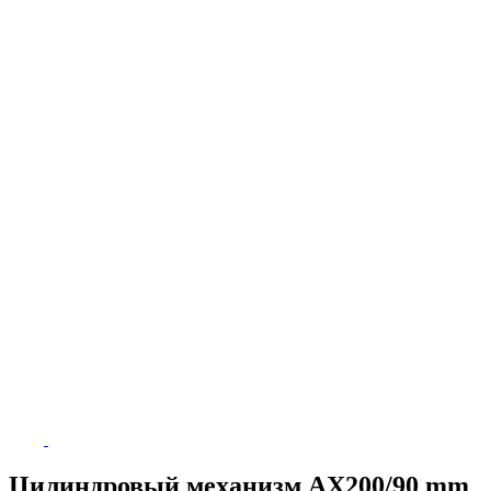
Цилиндровый механизм AX200/90 mm