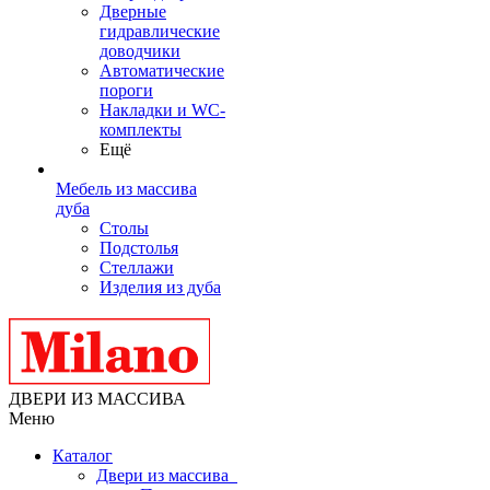
Дверные
гидравлические
доводчики
Автоматические
пороги
Накладки и WC-
комплекты
Ещё
Мебель из массива
дуба
Столы
Подстолья
Стеллажи
Изделия из дуба
ДВЕРИ ИЗ МАССИВА
Меню
Каталог
Двери из массива