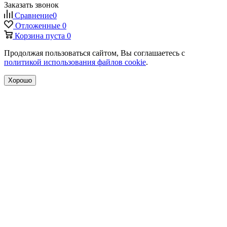
Заказать звонок
Сравнение
0
Отложенные
0
Корзина
пуста
0
Продолжая пользоваться сайтом, Вы соглашаетесь с
политикой использования файлов cookie
.
Хорошо