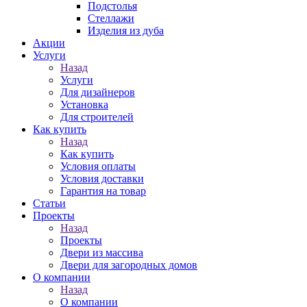
Подстолья
Стеллажи
Изделия из дуба
Акции
Услуги
Назад
Услуги
Для дизайнеров
Установка
Для строителей
Как купить
Назад
Как купить
Условия оплаты
Условия доставки
Гарантия на товар
Статьи
Проекты
Назад
Проекты
Двери из массива
Двери для загородных домов
О компании
Назад
О компании