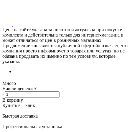
Цена на сайте указана за полотно и актуальна при покупке
комплекта и действительна только для интернет-магазина и
может отличаться от цен в розничных магазинах.
Предложение «не является публичной офертой» означает, что
компания просто информирует о товарах или услугах, но не
обязана продавать их именно по тем условиям, которые
указаны.
Много
Нашли дешевле?
-
+
В корзину
Купить в 1 клик
Быстрая доставка
Профессиональная установка