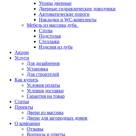
Упоры дверные
Дверные гидравлические доводчики
Автоматические пороги
Накладки и WC-комплекты
Мебель из массива дуба
Столы
Подстолья
Стеллажи
Изделия из дуба
Акции
Услуги
Для дизайнеров
Установка
Для строителей
Как купить
Условия оплаты
Условия доставки
Гарантия на товар
Статьи
Проекты
Двери из массива
Двери для загородных домов
О компании
Отзывы
Вопросы и ответы