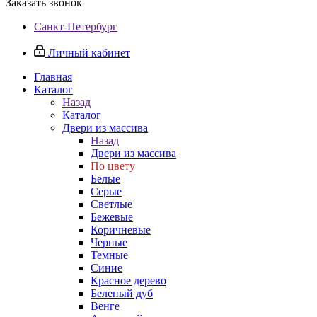
Заказать звонок
Санкт-Петербург
Личный кабинет
Главная
Каталог
Назад
Каталог
Двери из массива
Назад
Двери из массива
По цвету
Белые
Серые
Светлые
Бежевые
Коричневые
Черные
Темные
Синие
Красное дерево
Беленый дуб
Венге