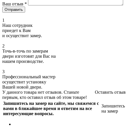
Ваш отзыв
*
1
Наш сотрудник
приедет к Вам
и осуществит замер.
2
Точь-в-точь по замерам
двери изготовят для Вас на
нашем производстве.
3
Профессиональный мастер
осуществит установку
Вашей новой двери.
У данного товара нет отзывов. Станьте
Оставить отзыв
первым, кто оставил отзыв об этом товаре!
Запишитесь на замер на сайте, мы свяжемся с
Запишитесь
вами в ближайшее время и ответим на все
на замер
интересующие вопросы.