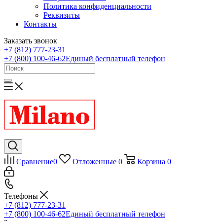
Политика конфиденциальности
Реквизиты
Контакты
Заказать звонок
+7 (812) 777-23-31
+7 (800) 100-46-62
Единый бесплатный телефон
Сравнение
0
Отложенные
0
Корзина
0
Телефоны
+7 (812) 777-23-31
+7 (800) 100-46-62
Единый бесплатный телефон