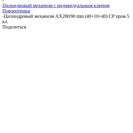
-
Цилиндровый механизм с индивидуальным ключом
Поворотники
-
Цилиндровый механизм AX200/90 mm (40+10+40) CP хром 5
кл.
Поделиться