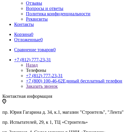
Отзывы
Вопросы и ответы
Политика конфиденциальности
Реквизиты
Контакты
Корзина
0
Отложенные
0
Сравнение товаров
0
+7 (812) 777-23-31
Назад
Телефоны
+7 (812) 777-23-31
+7 (800) 100-46-62
Единый бесплатный телефон
Заказать звонок
Контактная информация
пр. Юрия Гагарина д. 34, к.1, магазин "Строитель", "Лента"
пр. Испытателей, 29, к 1, ТЦ «Строитель»