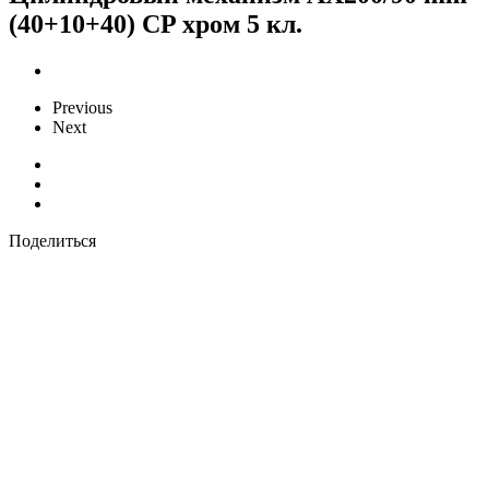
(40+10+40) CP хром 5 кл.
Previous
Next
Поделиться