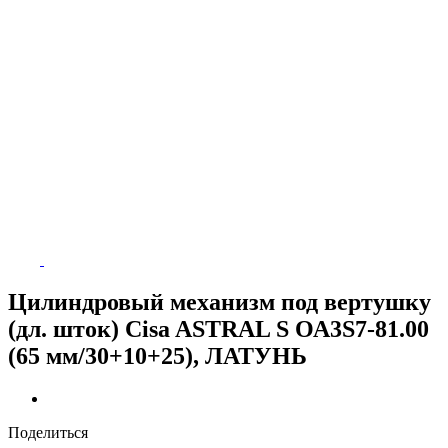
Цилиндровый механизм под вертушку
(дл. шток) Cisa ASTRAL S ОА3S7-81.00
(65 мм/30+10+25), ЛАТУНЬ
Поделиться