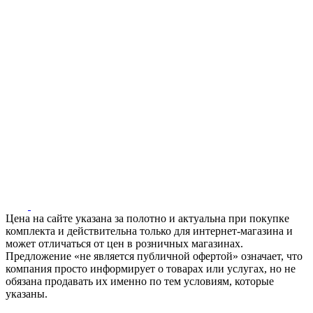
Цена на сайте указана за полотно и актуальна при покупке
комплекта и действительна только для интернет-магазина и
может отличаться от цен в розничных магазинах.
Предложение «не является публичной офертой» означает, что
компания просто информирует о товарах или услугах, но не
обязана продавать их именно по тем условиям, которые
указаны.