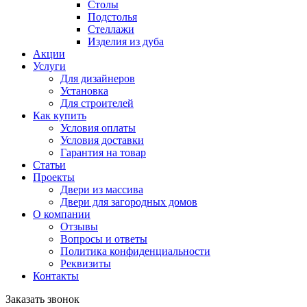
Столы
Подстолья
Стеллажи
Изделия из дуба
Акции
Услуги
Для дизайнеров
Установка
Для строителей
Как купить
Условия оплаты
Условия доставки
Гарантия на товар
Статьи
Проекты
Двери из массива
Двери для загородных домов
О компании
Отзывы
Вопросы и ответы
Политика конфиденциальности
Реквизиты
Контакты
Заказать звонок