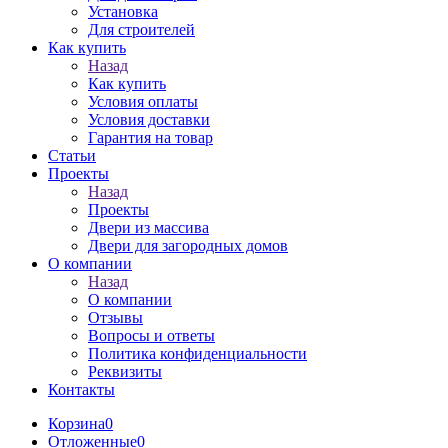
Установка
Для строителей
Как купить
Назад
Как купить
Условия оплаты
Условия доставки
Гарантия на товар
Статьи
Проекты
Назад
Проекты
Двери из массива
Двери для загородных домов
О компании
Назад
О компании
Отзывы
Вопросы и ответы
Политика конфиденциальности
Реквизиты
Контакты
Корзина
0
Отложенные
0