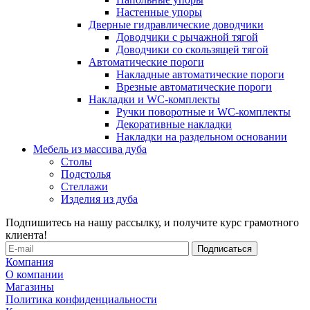
Настенные упоры
Дверные гидравлические доводчики
Доводчики с рычажной тягой
Доводчики со скользящей тягой
Автоматические пороги
Накладные автоматические пороги
Врезные автоматические пороги
Накладки и WC-комплекты
Ручки поворотные и WC-комплекты
Декоративные накладки
Накладки на раздельном основании
Мебель из массива дуба
Столы
Подстолья
Стеллажи
Изделия из дуба
Подпишитесь на нашу рассылку, и получите курс грамотного
клиента!
Компания
О компании
Магазины
Политика конфиденциальности