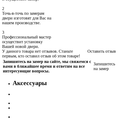
2
Точь-в-точь по замерам
двери изготовят для Вас на
нашем производстве.
3
Профессиональный мастер
осуществит установку
Вашей новой двери.
У данного товара нет отзывов. Станьте
Оставить отзыв
первым, кто оставил отзыв об этом товаре!
Запишитесь на замер на сайте, мы свяжемся с
Запишитесь
вами в ближайшее время и ответим на все
на замер
интересующие вопросы.
Аксессуары