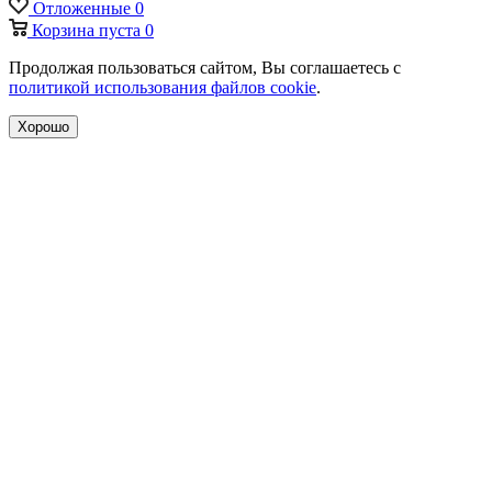
Отложенные
0
Корзина
пуста
0
Продолжая пользоваться сайтом, Вы соглашаетесь с
политикой использования файлов cookie
.
Хорошо