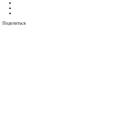
Поделиться