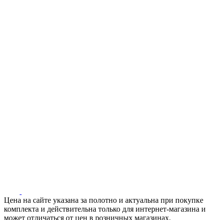
Цена на сайте указана за полотно и актуальна при покупке
комплекта и действительна только для интернет-магазина и
может отличаться от цен в розничных магазинах.