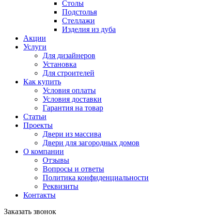
Столы
Подстолья
Стеллажи
Изделия из дуба
Акции
Услуги
Для дизайнеров
Установка
Для строителей
Как купить
Условия оплаты
Условия доставки
Гарантия на товар
Статьи
Проекты
Двери из массива
Двери для загородных домов
О компании
Отзывы
Вопросы и ответы
Политика конфиденциальности
Реквизиты
Контакты
Заказать звонок