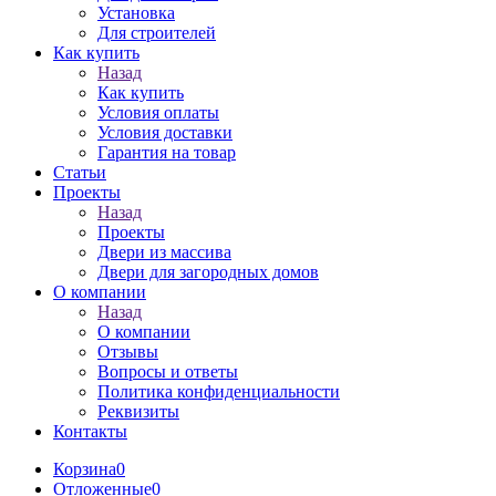
Установка
Для строителей
Как купить
Назад
Как купить
Условия оплаты
Условия доставки
Гарантия на товар
Статьи
Проекты
Назад
Проекты
Двери из массива
Двери для загородных домов
О компании
Назад
О компании
Отзывы
Вопросы и ответы
Политика конфиденциальности
Реквизиты
Контакты
Корзина
0
Отложенные
0