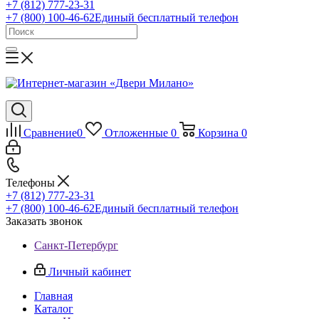
+7 (812) 777-23-31
+7 (800) 100-46-62
Единый бесплатный телефон
Сравнение
0
Отложенные
0
Корзина
0
Телефоны
+7 (812) 777-23-31
+7 (800) 100-46-62
Единый бесплатный телефон
Заказать звонок
Санкт-Петербург
Личный кабинет
Главная
Каталог