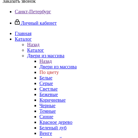
Заказать звонок
Санкт-Петербург
Личный кабинет
Главная
Каталог
Назад
Каталог
Двери из массива
Назад
Двери из массива
По цвету
Белые
Серые
Светлые
Бежевые
Коричневые
Черные
Темные
Синие
Красное дерево
Беленый дуб
Венге