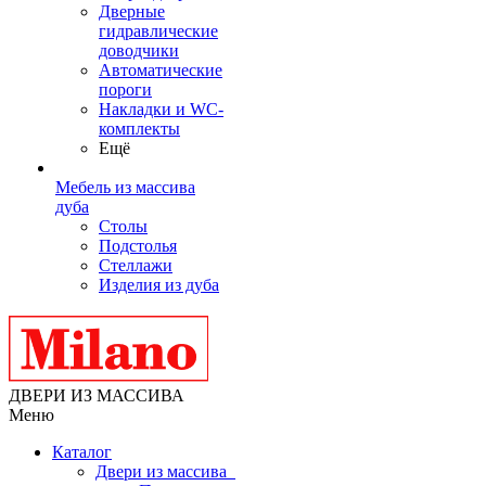
Дверные
гидравлические
доводчики
Автоматические
пороги
Накладки и WC-
комплекты
Ещё
Мебель из массива
дуба
Столы
Подстолья
Стеллажи
Изделия из дуба
ДВЕРИ ИЗ МАССИВА
Меню
Каталог
Двери из массива