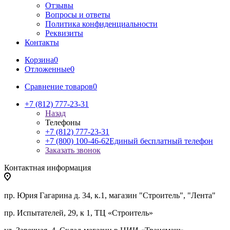
Отзывы
Вопросы и ответы
Политика конфиденциальности
Реквизиты
Контакты
Корзина
0
Отложенные
0
Сравнение товаров
0
+7 (812) 777-23-31
Назад
Телефоны
+7 (812) 777-23-31
+7 (800) 100-46-62
Единый бесплатный телефон
Заказать звонок
Контактная информация
пр. Юрия Гагарина д. 34, к.1, магазин "Строитель", "Лента"
пр. Испытателей, 29, к 1, ТЦ «Строитель»