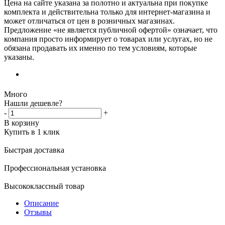
Цена на сайте указана за полотно и актуальна при покупке
комплекта и действительна только для интернет-магазина и
может отличаться от цен в розничных магазинах.
Предложение «не является публичной офертой» означает, что
компания просто информирует о товарах или услугах, но не
обязана продавать их именно по тем условиям, которые
указаны.
Много
Нашли дешевле?
-
+
В корзину
Купить в 1 клик
Быстрая доставка
Профессиональная установка
Высококлассный товар
Описание
Отзывы