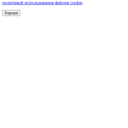
политикой использования файлов cookie
.
Хорошо