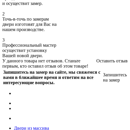
и осуществит замер.
2
Точь-в-точь по замерам
двери изготовят для Вас на
нашем производстве.
3
Профессиональный мастер
осуществит установку
Вашей новой двери.
У данного товара нет отзывов. Станьте
Оставить отзыв
первым, кто оставил отзыв об этом товаре!
Запишитесь на замер на сайте, мы свяжемся с
Запишитесь
вами в ближайшее время и ответим на все
на замер
интересующие вопросы.
Двери из массива