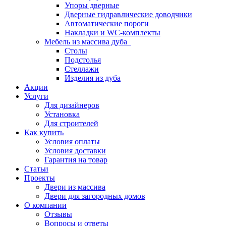
Упоры дверные
Дверные гидравлические доводчики
Автоматические пороги
Накладки и WC-комплекты
Мебель из массива дуба
Столы
Подстолья
Стеллажи
Изделия из дуба
Акции
Услуги
Для дизайнеров
Установка
Для строителей
Как купить
Условия оплаты
Условия доставки
Гарантия на товар
Статьи
Проекты
Двери из массива
Двери для загородных домов
О компании
Отзывы
Вопросы и ответы