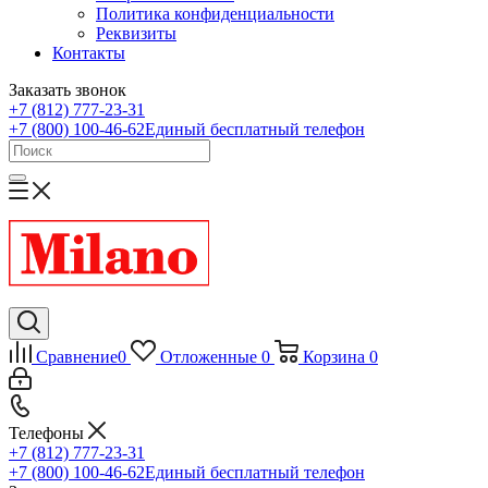
Политика конфиденциальности
Реквизиты
Контакты
Заказать звонок
+7 (812) 777-23-31
+7 (800) 100-46-62
Единый бесплатный телефон
Сравнение
0
Отложенные
0
Корзина
0
Телефоны
+7 (812) 777-23-31
+7 (800) 100-46-62
Единый бесплатный телефон