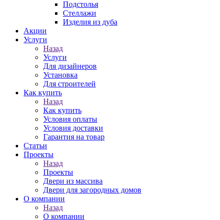
Подстолья
Стеллажи
Изделия из дуба
Акции
Услуги
Назад
Услуги
Для дизайнеров
Установка
Для строителей
Как купить
Назад
Как купить
Условия оплаты
Условия доставки
Гарантия на товар
Статьи
Проекты
Назад
Проекты
Двери из массива
Двери для загородных домов
О компании
Назад
О компании