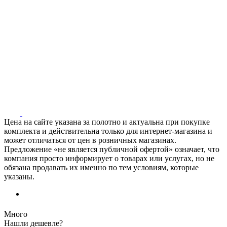
Цена на сайте указана за полотно и актуальна при покупке
комплекта и действительна только для интернет-магазина и
может отличаться от цен в розничных магазинах.
Предложение «не является публичной офертой» означает, что
компания просто информирует о товарах или услугах, но не
обязана продавать их именно по тем условиям, которые
указаны.
Много
Нашли дешевле?