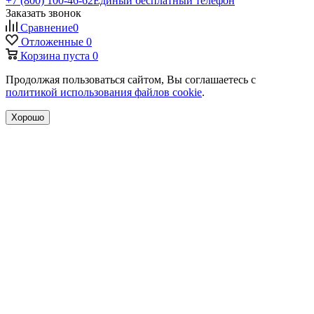
+7 (800) 100-46-62
Единый бесплатный телефон
Заказать звонок
Сравнение
0
Отложенные
0
Корзина
пуста
0
Продолжая пользоваться сайтом, Вы соглашаетесь с
политикой использования файлов cookie
.
Хорошо