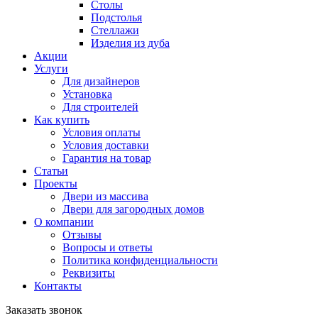
Столы
Подстолья
Стеллажи
Изделия из дуба
Акции
Услуги
Для дизайнеров
Установка
Для строителей
Как купить
Условия оплаты
Условия доставки
Гарантия на товар
Статьи
Проекты
Двери из массива
Двери для загородных домов
О компании
Отзывы
Вопросы и ответы
Политика конфиденциальности
Реквизиты
Контакты
Заказать звонок