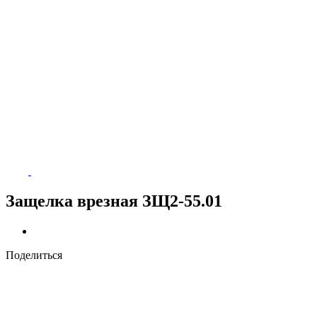
Защелка врезная ЗЩ2-55.01
Поделиться