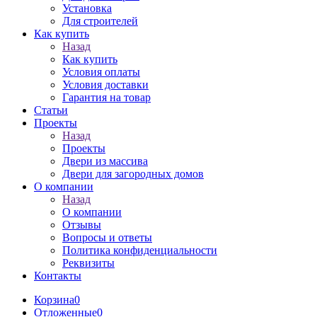
Установка
Для строителей
Как купить
Назад
Как купить
Условия оплаты
Условия доставки
Гарантия на товар
Статьи
Проекты
Назад
Проекты
Двери из массива
Двери для загородных домов
О компании
Назад
О компании
Отзывы
Вопросы и ответы
Политика конфиденциальности
Реквизиты
Контакты
Корзина
0
Отложенные
0