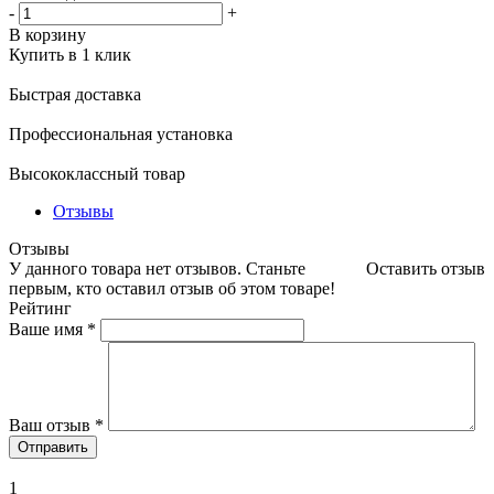
-
+
В корзину
Купить в 1 клик
Быстрая доставка
Профессиональная установка
Высококлассный товар
Отзывы
Отзывы
У данного товара нет отзывов. Станьте
Оставить отзыв
первым, кто оставил отзыв об этом товаре!
Рейтинг
Ваше имя
*
Ваш отзыв
*
1