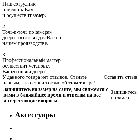
Наш сотрудник
приедет к Вам
и осуществит замер.
2
Точь-в-точь по замерам
двери изготовят для Вас на
нашем производстве.
3
Профессиональный мастер
осуществит установку
Вашей новой двери.
У данного товара нет отзывов. Станьте
Оставить отзыв
первым, кто оставил отзыв об этом товаре!
Запишитесь на замер на сайте, мы свяжемся с
Запишитесь
вами в ближайшее время и ответим на все
на замер
интересующие вопросы.
Аксессуары