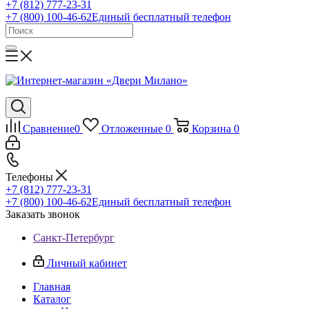
+7 (812) 777-23-31
+7 (800) 100-46-62
Единый бесплатный телефон
Сравнение
0
Отложенные
0
Корзина
0
Телефоны
+7 (812) 777-23-31
+7 (800) 100-46-62
Единый бесплатный телефон
Заказать звонок
Санкт-Петербург
Личный кабинет
Главная
Каталог