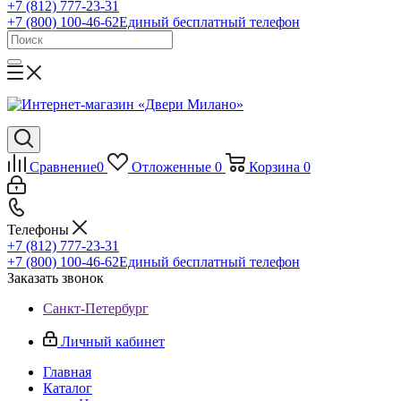
+7 (812) 777-23-31
+7 (800) 100-46-62
Единый бесплатный телефон
Сравнение
0
Отложенные
0
Корзина
0
Телефоны
+7 (812) 777-23-31
+7 (800) 100-46-62
Единый бесплатный телефон
Заказать звонок
Санкт-Петербург
Личный кабинет
Главная
Каталог