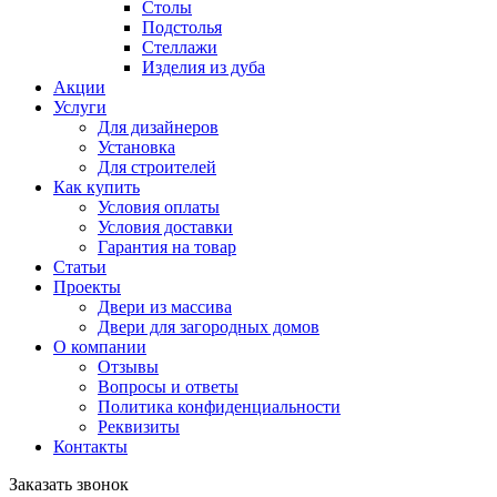
Столы
Подстолья
Стеллажи
Изделия из дуба
Акции
Услуги
Для дизайнеров
Установка
Для строителей
Как купить
Условия оплаты
Условия доставки
Гарантия на товар
Статьи
Проекты
Двери из массива
Двери для загородных домов
О компании
Отзывы
Вопросы и ответы
Политика конфиденциальности
Реквизиты
Контакты
Заказать звонок