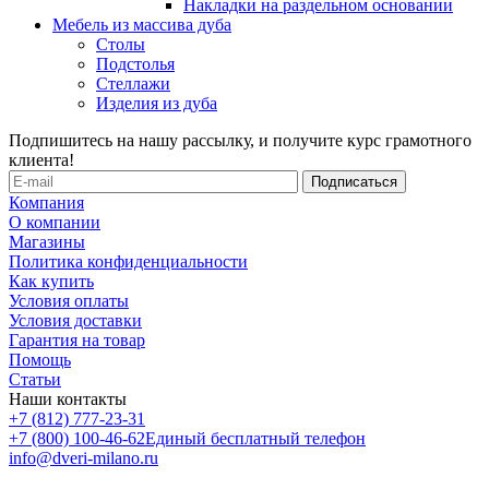
Накладки на раздельном основании
Мебель из массива дуба
Столы
Подстолья
Стеллажи
Изделия из дуба
Подпишитесь на нашу рассылку, и получите курс грамотного
клиента!
Компания
О компании
Магазины
Политика конфиденциальности
Как купить
Условия оплаты
Условия доставки
Гарантия на товар
Помощь
Статьи
Наши контакты
+7 (812) 777-23-31
+7 (800) 100-46-62
Единый бесплатный телефон
info@dveri-milano.ru