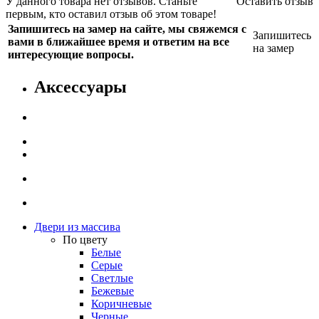
У данного товара нет отзывов. Станьте
Оставить отзыв
первым, кто оставил отзыв об этом товаре!
Запишитесь на замер на сайте, мы свяжемся с
Запишитесь
вами в ближайшее время и ответим на все
на замер
интересующие вопросы.
Аксессуары
Двери из массива
По цвету
Белые
Серые
Светлые
Бежевые
Коричневые
Черные