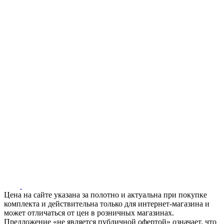
Цена на сайте указана за полотно и актуальна при покупке
комплекта и действительна только для интернет-магазина и
может отличаться от цен в розничных магазинах.
Предложение «не является публичной офертой» означает, что