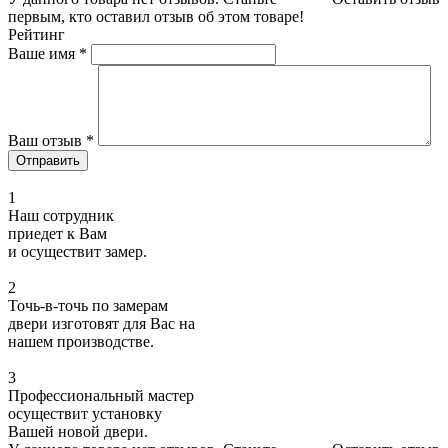
первым, кто оставил отзыв об этом товаре!
Рейтинг
Ваше имя
*
Ваш отзыв
*
1
Наш сотрудник
приедет к Вам
и осуществит замер.
2
Точь-в-точь по замерам
двери изготовят для Вас на
нашем производстве.
3
Профессиональный мастер
осуществит установку
Вашей новой двери.