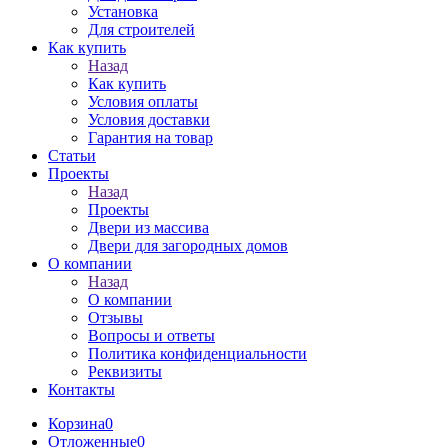
Установка
Для строителей
Как купить
Назад
Как купить
Условия оплаты
Условия доставки
Гарантия на товар
Статьи
Проекты
Назад
Проекты
Двери из массива
Двери для загородных домов
О компании
Назад
О компании
Отзывы
Вопросы и ответы
Политика конфиденциальности
Реквизиты
Контакты
Корзина
0
Отложенные
0