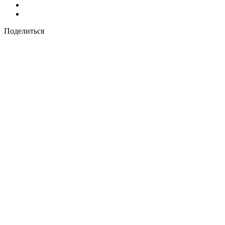
Поделиться