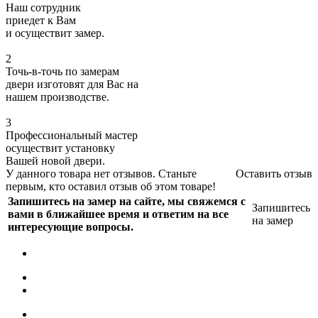
Наш сотрудник
приедет к Вам
и осуществит замер.
2
Точь-в-точь по замерам
двери изготовят для Вас на
нашем производстве.
3
Профессиональный мастер
осуществит установку
Вашей новой двери.
У данного товара нет отзывов. Станьте
Оставить отзыв
первым, кто оставил отзыв об этом товаре!
Запишитесь на замер на сайте, мы свяжемся с
Запишитесь
вами в ближайшее время и ответим на все
на замер
интересующие вопросы.