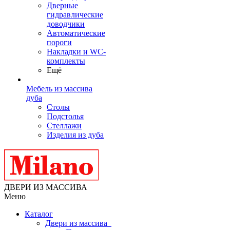
Дверные
гидравлические
доводчики
Автоматические
пороги
Накладки и WC-
комплекты
Ещё
Мебель из массива
дуба
Столы
Подстолья
Стеллажи
Изделия из дуба
ДВЕРИ ИЗ МАССИВА
Меню
Каталог
Двери из массива