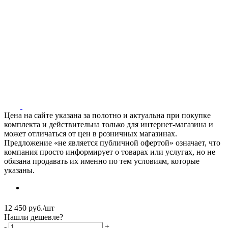
Цена на сайте указана за полотно и актуальна при покупке
комплекта и действительна только для интернет-магазина и
может отличаться от цен в розничных магазинах.
Предложение «не является публичной офертой» означает, что
компания просто информирует о товарах или услугах, но не
обязана продавать их именно по тем условиям, которые
указаны.
12 450
руб.
/шт
Нашли дешевле?
-
+