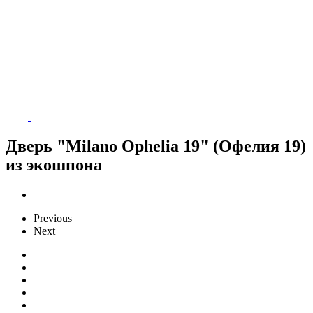
Дверь "Milano Ophelia 19" (Офелия 19)
из экошпона
Previous
Next