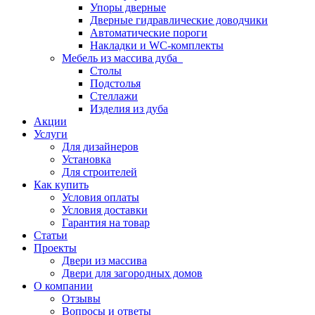
Упоры дверные
Дверные гидравлические доводчики
Автоматические пороги
Накладки и WC-комплекты
Мебель из массива дуба
Столы
Подстолья
Стеллажи
Изделия из дуба
Акции
Услуги
Для дизайнеров
Установка
Для строителей
Как купить
Условия оплаты
Условия доставки
Гарантия на товар
Статьи
Проекты
Двери из массива
Двери для загородных домов
О компании
Отзывы
Вопросы и ответы