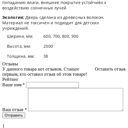
попаданию влаги, внешнее покрытие устойчиво к
воздействию солнечных лучей
Экология:
Дверь сделана из древесных волокон.
Материал не токсичен и подходит для детских
учреждений.
Ширина, мм:
600, 700, 800, 900
Высота, мм:
2000
Толщина, мм:
38
Отзывы
У данного товара нет отзывов. Станьте
Оставить отзыв
первым, кто оставил отзыв об этом товаре!
Рейтинг
Ваше имя
*
Ваш отзыв
*
1