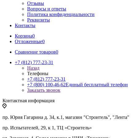
Отзывы
Вопросы и ответы
Политика конфиденциальности
Реквизиты
Контакты
Корзина
0
Отложенные
0
Сравнение товаров
0
+7 (812) 777-23-31
Назад
Телефоны
+7 (812) 777-23-31
+7 (800) 100-46-62
Единый бесплатный телефон
Заказать звонок
Контактная информация
пр. Юрия Гагарина д. 34, к.1, магазин "Строитель", "Лента"
пр. Испытателей, 29, к 1, ТЦ «Строитель»