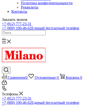
Политика конфиденциальности
Реквизиты
Контакты
Заказать звонок
+7 (812) 777-23-31
+7 (800) 100-46-62
Единый бесплатный телефон
Сравнение
0
Отложенные
0
Корзина
0
Телефоны
+7 (812) 777-23-31
+7 (800) 100-46-62
Единый бесплатный телефон