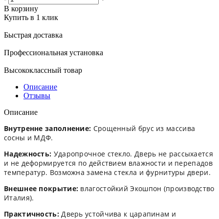
В корзину
Купить в 1 клик
Быстрая доставка
Профессиональная установка
Высококлассный товар
Описание
Отзывы
Описание
Внутренне заполнение:
Срощенный брус из массива
сосны и МДФ.
Надежность:
Ударопрочное стекло. Дверь не рассыхается
и не деформируется по действием влажности и перепадов
температур. Возможна замена стекла и фурнитуры двери.
Внешнее покрытие:
влагостойкий Экошпон (производство
Италия).
Практичность:
Дверь устойчива к царапинам и