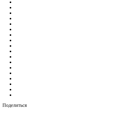
Поделиться