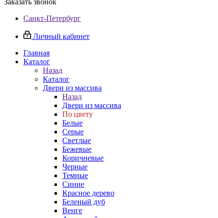
Заказать звонок
Санкт-Петербург
Личный кабинет
Главная
Каталог
Назад
Каталог
Двери из массива
Назад
Двери из массива
По цвету
Белые
Серые
Светлые
Бежевые
Коричневые
Черные
Темные
Синие
Красное дерево
Беленый дуб
Венге