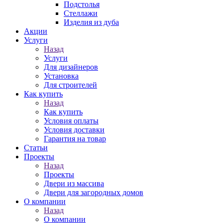
Подстолья
Стеллажи
Изделия из дуба
Акции
Услуги
Назад
Услуги
Для дизайнеров
Установка
Для строителей
Как купить
Назад
Как купить
Условия оплаты
Условия доставки
Гарантия на товар
Статьи
Проекты
Назад
Проекты
Двери из массива
Двери для загородных домов
О компании
Назад
О компании