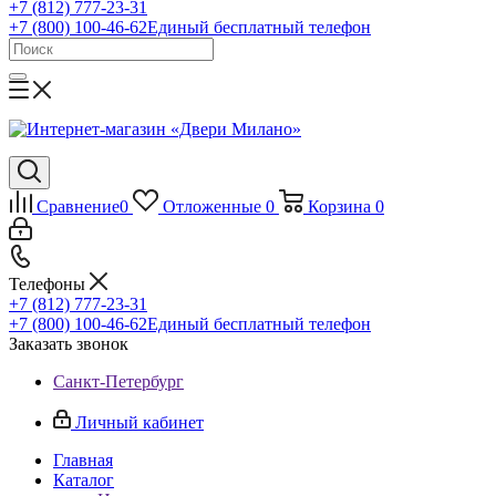
+7 (812) 777-23-31
+7 (800) 100-46-62
Единый бесплатный телефон
Сравнение
0
Отложенные
0
Корзина
0
Телефоны
+7 (812) 777-23-31
+7 (800) 100-46-62
Единый бесплатный телефон
Заказать звонок
Санкт-Петербург
Личный кабинет
Главная
Каталог