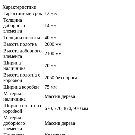
Характеристики
Гарантийный срок
12 мес
Толщина
доборного
14 мм
элемента
Толщина полотна
40 мм
Высота полотна
2000 мм
Высота доборного
2100 мм
элемента
Ширина
70 мм
наличника
Высота полотна с
2050 без порога
коробкой
Ширина коробки
75 мм
Материал
Массив дерева
наличника
Ширина полотна с
670, 770, 870, 970 мм
коробкой
Материал
доборного
Массив дерева
элемента