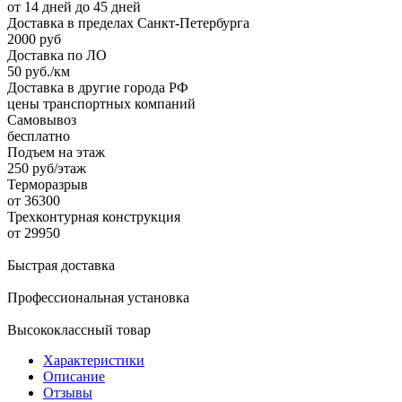
от 14 дней до 45 дней
Доставка в пределах Санкт-Петербурга
2000 руб
Доставка по ЛО
50 руб./км
Доставка в другие города РФ
цены транспортных компаний
Самовывоз
бесплатно
Подъем на этаж
250 руб/этаж
Терморазрыв
от 36300
Трехконтурная конструкция
от 29950
Быстрая доставка
Профессиональная установка
Высококлассный товар
Характеристики
Описание
Отзывы