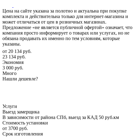
Цена на сайте указана за полотно и актуальна при покупке
комплекта и действительна только для интернет-магазина и
может отличаться от цен в розничных магазинах.
Предложение «не является публичной офертой» означает, что
компания просто информирует о товарах или услугах, но не
обязана продавать их именно по тем условиям, которые
указаны.
от
20 134 руб.
23 134 руб.
Экономия
3 000 руб.
Много
Нашли дешевле?
Услуги
Выезд замерщика
В зависимости от района СПб, выезд за КАД 50 руб.км
Стоимость установки
от 3700 руб.
Срок изготовления