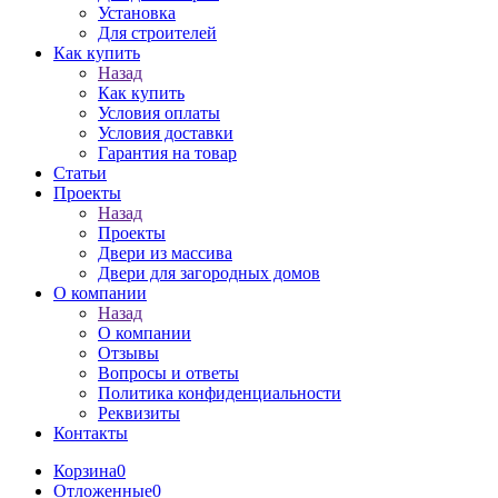
Установка
Для строителей
Как купить
Назад
Как купить
Условия оплаты
Условия доставки
Гарантия на товар
Статьи
Проекты
Назад
Проекты
Двери из массива
Двери для загородных домов
О компании
Назад
О компании
Отзывы
Вопросы и ответы
Политика конфиденциальности
Реквизиты
Контакты
Корзина
0
Отложенные
0