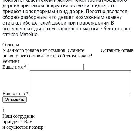
дерева при таком покрытии остаётся видна, это
придаёт неповторимый вид двери. Полотно является
сборно-разборным, что делает возможным замену
стекла, либо деталей двери при повреждении. В
остеклённых дверях установлено матовое бесцветное
стекло Matelux.
Отзывы
У данного товара нет отзывов. Станьте
Оставить отзыв
первым, кто оставил отзыв об этом товаре!
Рейтинг
Ваше имя
*
Ваш отзыв
*
1
Наш сотрудник
приедет к Вам
и осуществит замер.