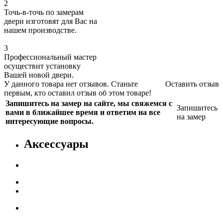
2
Точь-в-точь по замерам
двери изготовят для Вас на
нашем производстве.
3
Профессиональный мастер
осуществит установку
Вашей новой двери.
У данного товара нет отзывов. Станьте
Оставить отзыв
первым, кто оставил отзыв об этом товаре!
Запишитесь на замер на сайте, мы свяжемся с
Запишитесь
вами в ближайшее время и ответим на все
на замер
интересующие вопросы.
Аксессуары