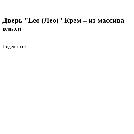
Дверь "Leo (Лео)" Крем – из массива
ольхи
Поделиться