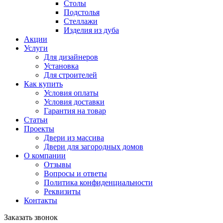
Столы
Подстолья
Стеллажи
Изделия из дуба
Акции
Услуги
Для дизайнеров
Установка
Для строителей
Как купить
Условия оплаты
Условия доставки
Гарантия на товар
Статьи
Проекты
Двери из массива
Двери для загородных домов
О компании
Отзывы
Вопросы и ответы
Политика конфиденциальности
Реквизиты
Контакты
Заказать звонок