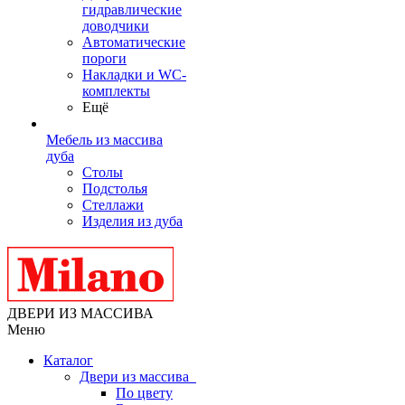
гидравлические
доводчики
Автоматические
пороги
Накладки и WC-
комплекты
Ещё
Мебель из массива
дуба
Столы
Подстолья
Стеллажи
Изделия из дуба
ДВЕРИ ИЗ МАССИВА
Меню
Каталог
Двери из массива
По цвету