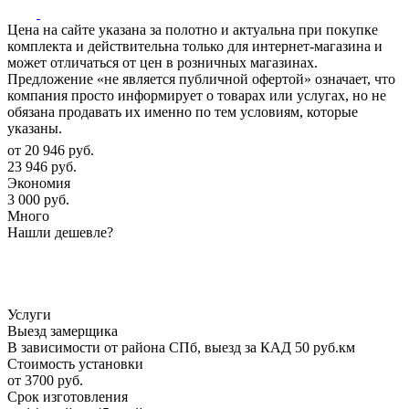
Цена на сайте указана за полотно и актуальна при покупке
комплекта и действительна только для интернет-магазина и
может отличаться от цен в розничных магазинах.
Предложение «не является публичной офертой» означает, что
компания просто информирует о товарах или услугах, но не
обязана продавать их именно по тем условиям, которые
указаны.
от
20 946 руб.
23 946 руб.
Экономия
3 000 руб.
Много
Нашли дешевле?
Услуги
Выезд замерщика
В зависимости от района СПб, выезд за КАД 50 руб.км
Стоимость установки
от 3700 руб.
Срок изготовления