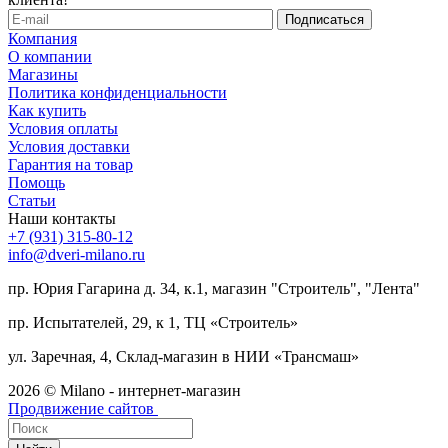
Компания
О компании
Магазины
Политика конфиденциальности
Как купить
Условия оплаты
Условия доставки
Гарантия на товар
Помощь
Статьи
Наши контакты
+7 (931) 315-80-12
info@dveri-milano.ru
пр. Юрия Гагарина д. 34, к.1, магазин "Строитель", "Лента"
пр. Испытателей, 29, к 1, ТЦ «Строитель»
ул. Заречная, 4, Склад-магазин в НИИ «Трансмаш»
2026 © Milano - интернет-магазин
Продвижение сайтов