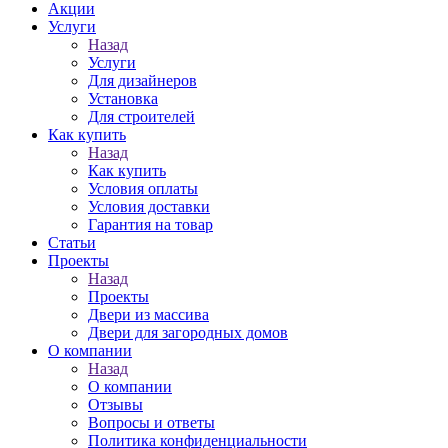
Акции
Услуги
Назад
Услуги
Для дизайнеров
Установка
Для строителей
Как купить
Назад
Как купить
Условия оплаты
Условия доставки
Гарантия на товар
Статьи
Проекты
Назад
Проекты
Двери из массива
Двери для загородных домов
О компании
Назад
О компании
Отзывы
Вопросы и ответы
Политика конфиденциальности