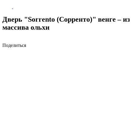
Дверь "Sorrento (Сорренто)" венге – из
массива ольхи
Поделиться