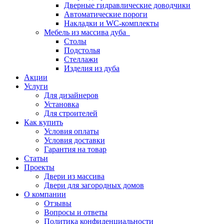
Дверные гидравлические доводчики
Автоматические пороги
Накладки и WC-комплекты
Мебель из массива дуба
Столы
Подстолья
Стеллажи
Изделия из дуба
Акции
Услуги
Для дизайнеров
Установка
Для строителей
Как купить
Условия оплаты
Условия доставки
Гарантия на товар
Статьи
Проекты
Двери из массива
Двери для загородных домов
О компании
Отзывы
Вопросы и ответы
Политика конфиденциальности