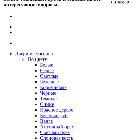
на замер
интересующие вопросы.
Двери из массива
По цвету
Белые
Серые
Светлые
Бежевые
Коричневые
Черные
Темные
Синие
Красное дерево
Беленый дуб
Венге
Античный орех
Светлый орех
Слоновая кость