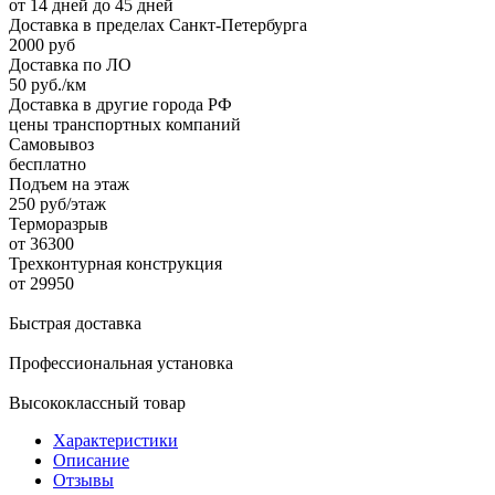
от 14 дней до 45 дней
Доставка в пределах Санкт-Петербурга
2000 руб
Доставка по ЛО
50 руб./км
Доставка в другие города РФ
цены транспортных компаний
Самовывоз
бесплатно
Подъем на этаж
250 руб/этаж
Терморазрыв
от 36300
Трехконтурная конструкция
от 29950
Быстрая доставка
Профессиональная установка
Высококлассный товар
Характеристики
Описание
Отзывы