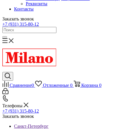
Реквизиты
Контакты
Заказать звонок
+7 (931) 315-80-12
Сравнение
0
Отложенные
0
Корзина
0
Телефоны
+7 (931) 315-80-12
Заказать звонок
Санкт-Петербург