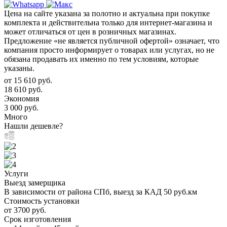
Цена на сайте указана за полотно и актуальна при покупке
комплекта и действительна только для интернет-магазина и
может отличаться от цен в розничных магазинах.
Предложение «не является публичной офертой» означает, что
компания просто информирует о товарах или услугах, но не
обязана продавать их именно по тем условиям, которые
указаны.
от
15 610 руб.
18 610 руб.
Экономия
3 000 руб.
Много
Нашли дешевле?
Услуги
Выезд замерщика
В зависимости от района СПб, выезд за КАД 50 руб.км
Стоимость установки
от 3700 руб.
Срок изготовления