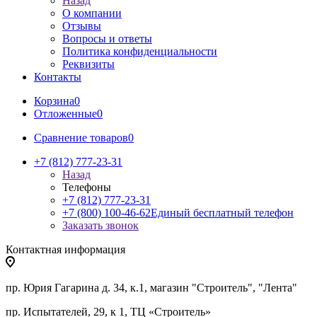
Назад
О компании
Отзывы
Вопросы и ответы
Политика конфиденциальности
Реквизиты
Контакты
Корзина
0
Отложенные
0
Сравнение товаров
0
+7 (812) 777-23-31
Назад
Телефоны
+7 (812) 777-23-31
+7 (800) 100-46-62
Единый бесплатный телефон
Заказать звонок
Контактная информация
пр. Юрия Гагарина д. 34, к.1, магазин "Строитель", "Лента"
пр. Испытателей, 29, к 1, ТЦ «Строитель»