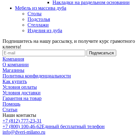
Накладки на раздельном основании
Мебель из массива дуба
Столы
Подстолья
Стеллажи
Изделия из дуба
Подпишитесь на нашу рассылку, и получите курс грамотного
клиента!
Компания
О компании
Магазины
Политика конфиденциальности
Как купить
Условия оплаты
Условия доставки
Гарантия на товар
Помощь
Статьи
Наши контакты
+7 (812) 777-23-31
+7 (800) 100-46-62
Единый бесплатный телефон
info@dveri-milano.ru