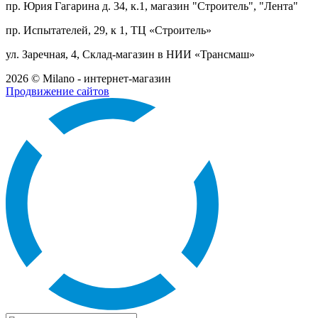
пр. Юрия Гагарина д. 34, к.1, магазин "Строитель", "Лента"
пр. Испытателей, 29, к 1, ТЦ «Строитель»
ул. Заречная, 4, Склад-магазин в НИИ «Трансмаш»
2026 © Milano - интернет-магазин
Продвижение сайтов