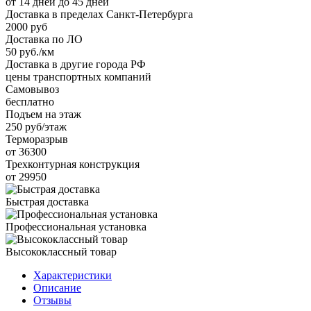
от 14 дней до 45 дней
Доставка в пределах Санкт-Петербурга
2000 руб
Доставка по ЛО
50 руб./км
Доставка в другие города РФ
цены транспортных компаний
Самовывоз
бесплатно
Подъем на этаж
250 руб/этаж
Терморазрыв
от 36300
Трехконтурная конструкция
от 29950
Быстрая доставка
Профессиональная установка
Высококлассный товар
Характеристики
Описание
Отзывы