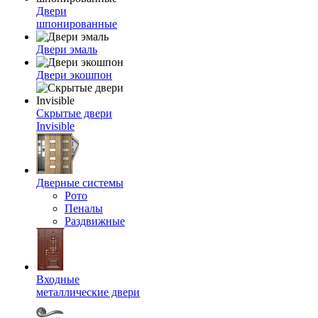
Двери
шпонированные
Двери эмаль
Двери экошпон
Скрытые двери
Invisible
Дверные системы
Рото
Пеналы
Раздвижные
Входные
металлические двери