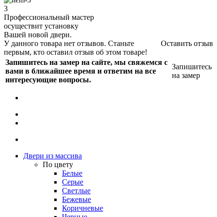
3
Профессиональный мастер
осуществит установку
Вашей новой двери.
У данного товара нет отзывов. Станьте
Оставить отзыв
первым, кто оставил отзыв об этом товаре!
Запишитесь на замер на сайте, мы свяжемся с
Запишитесь
вами в ближайшее время и ответим на все
на замер
интересующие вопросы.
Двери из массива
По цвету
Белые
Серые
Светлые
Бежевые
Коричневые
Черные