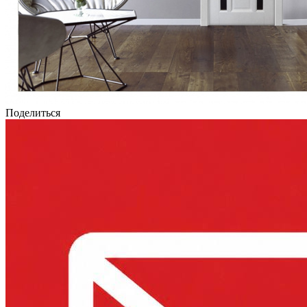
Поделиться