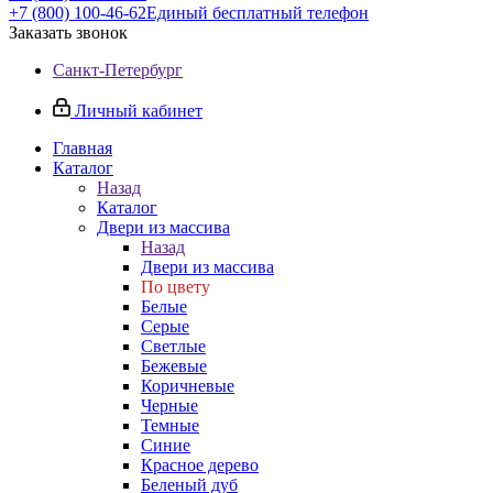
+7 (800) 100-46-62
Единый бесплатный телефон
Заказать звонок
Санкт-Петербург
Личный кабинет
Главная
Каталог
Назад
Каталог
Двери из массива
Назад
Двери из массива
По цвету
Белые
Серые
Светлые
Бежевые
Коричневые
Черные
Темные
Синие
Красное дерево
Беленый дуб