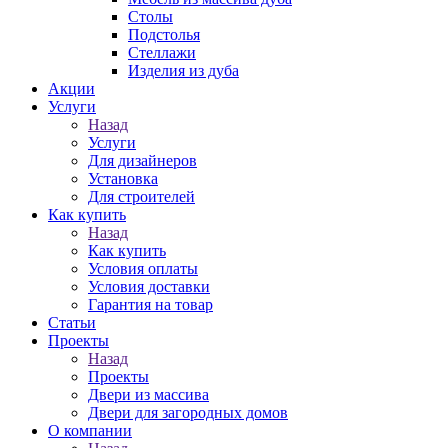
Столы
Подстолья
Стеллажи
Изделия из дуба
Акции
Услуги
Назад
Услуги
Для дизайнеров
Установка
Для строителей
Как купить
Назад
Как купить
Условия оплаты
Условия доставки
Гарантия на товар
Статьи
Проекты
Назад
Проекты
Двери из массива
Двери для загородных домов
О компании