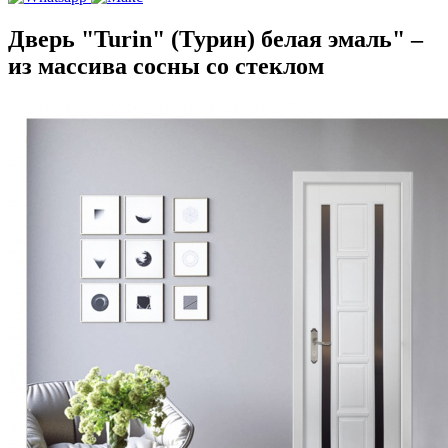
Дверь "Turin" (Турин) белая эмаль" –
из массива сосны со стеклом