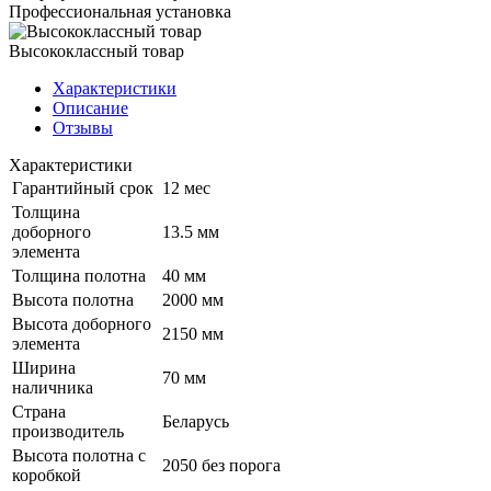
Профессиональная установка
Высококлассный товар
Характеристики
Описание
Отзывы
Характеристики
Гарантийный срок
12 мес
Толщина
доборного
13.5 мм
элемента
Толщина полотна
40 мм
Высота полотна
2000 мм
Высота доборного
2150 мм
элемента
Ширина
70 мм
наличника
Страна
Беларусь
производитель
Высота полотна с
2050 без порога
коробкой