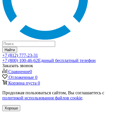
Найти
+7 (812) 777-23-31
+7 (800) 100-46-62
Единый бесплатный телефон
Заказать звонок
Сравнение
0
Отложенные
0
Корзина
пуста
0
Продолжая пользоваться сайтом, Вы соглашаетесь с
политикой использования файлов cookie
.
Хорошо