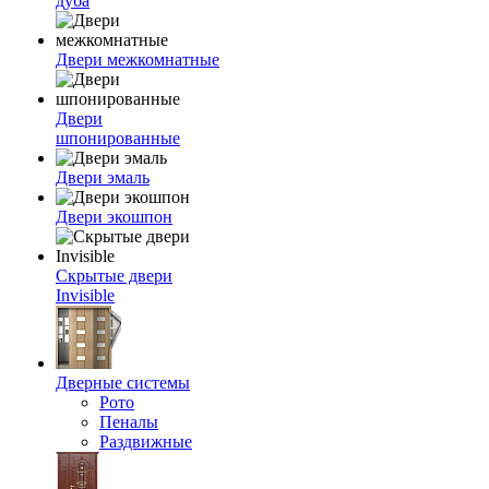
дуба
Двери межкомнатные
Двери
шпонированные
Двери эмаль
Двери экошпон
Скрытые двери
Invisible
Дверные системы
Рото
Пеналы
Раздвижные