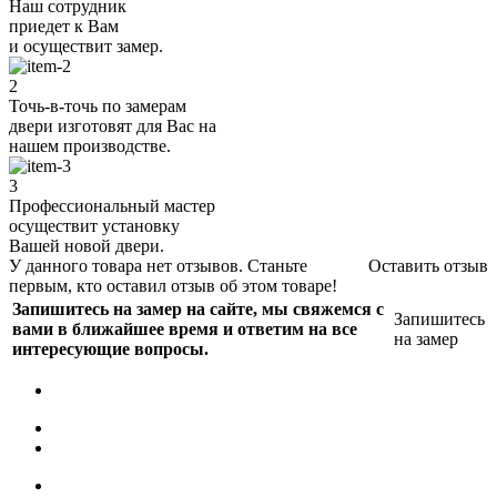
Наш сотрудник
приедет к Вам
и осуществит замер.
2
Точь-в-точь по замерам
двери изготовят для Вас на
нашем производстве.
3
Профессиональный мастер
осуществит установку
Вашей новой двери.
У данного товара нет отзывов. Станьте
Оставить отзыв
первым, кто оставил отзыв об этом товаре!
Запишитесь на замер на сайте, мы свяжемся с
Запишитесь
вами в ближайшее время и ответим на все
на замер
интересующие вопросы.