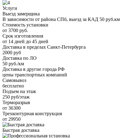
Услуги
Выезд замерщика
В зависимости от района СПб, выезд за КАД 50 руб.км
Стоимость установки
от 3700 руб.
Срок изготовления
от 14 дней до 45 дней
Доставка в пределах Санкт-Петербурга
2000 руб
Доставка по ЛО
50 руб./км
Доставка в другие города РФ
цены транспортных компаний
Самовывоз
бесплатно
Подъем на этаж
250 руб/этаж
Терморазрыв
от 36300
Трехконтурная конструкция
от 29950
Быстрая доставка