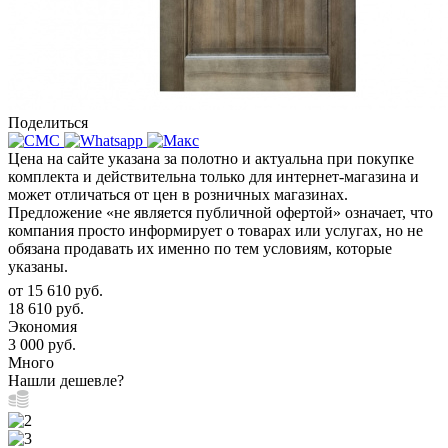
Поделиться
Цена на сайте указана за полотно и актуальна при покупке
комплекта и действительна только для интернет-магазина и
может отличаться от цен в розничных магазинах.
Предложение «не является публичной офертой» означает, что
компания просто информирует о товарах или услугах, но не
обязана продавать их именно по тем условиям, которые
указаны.
от
15 610 руб.
18 610 руб.
Экономия
3 000 руб.
Много
Нашли дешевле?