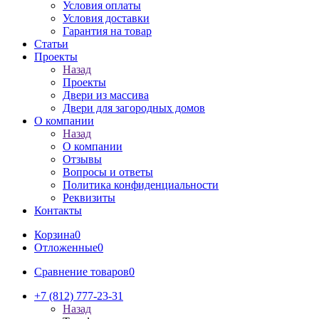
Условия оплаты
Условия доставки
Гарантия на товар
Статьи
Проекты
Назад
Проекты
Двери из массива
Двери для загородных домов
О компании
Назад
О компании
Отзывы
Вопросы и ответы
Политика конфиденциальности
Реквизиты
Контакты
Корзина
0
Отложенные
0
Сравнение товаров
0
+7 (812) 777-23-31
Назад