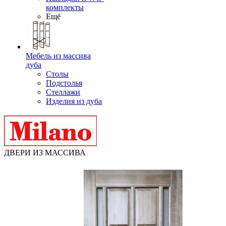
комплекты
Ещё
Мебель из массива
дуба
Столы
Подстолья
Стеллажи
Изделия из дуба
ДВЕРИ ИЗ МАССИВА