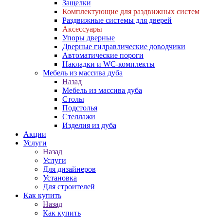
Защелки
Комплектующие для раздвижных систем
Раздвижные системы для дверей
Аксессуары
Упоры дверные
Дверные гидравлические доводчики
Автоматические пороги
Накладки и WC-комплекты
Мебель из массива дуба
Назад
Мебель из массива дуба
Столы
Подстолья
Стеллажи
Изделия из дуба
Акции
Услуги
Назад
Услуги
Для дизайнеров
Установка
Для строителей
Как купить
Назад
Как купить