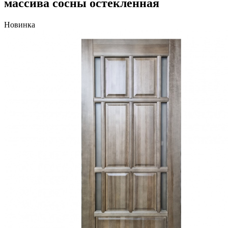
массива сосны остекленная
Новинка