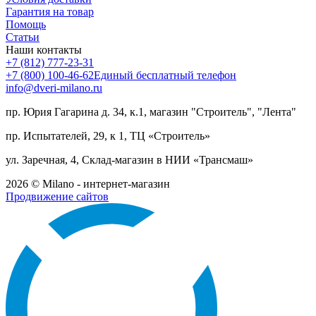
Гарантия на товар
Помощь
Статьи
Наши контакты
+7 (812) 777-23-31
+7 (800) 100-46-62
Единый бесплатный телефон
info@dveri-milano.ru
пр. Юрия Гагарина д. 34, к.1, магазин "Строитель", "Лента"
пр. Испытателей, 29, к 1, ТЦ «Строитель»
ул. Заречная, 4, Склад-магазин в НИИ «Трансмаш»
2026 © Milano - интернет-магазин
Продвижение сайтов