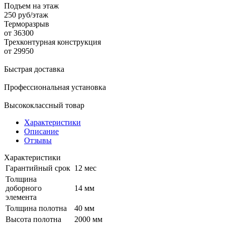
Подъем на этаж
250 руб/этаж
Терморазрыв
от 36300
Трехконтурная конструкция
от 29950
Быстрая доставка
Профессиональная установка
Высококлассный товар
Характеристики
Описание
Отзывы
Характеристики
Гарантийный срок
12 мес
Толщина
доборного
14 мм
элемента
Толщина полотна
40 мм
Высота полотна
2000 мм