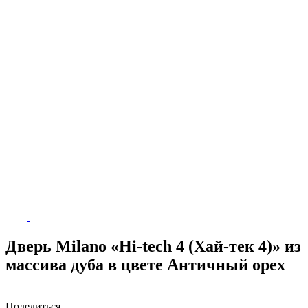
Дверь Milano «Hi-tech 4 (Хай-тек 4)» из
массива дуба в цвете Античный орех
Поделиться