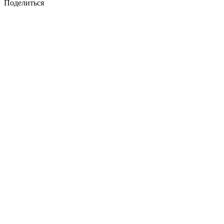
Поделиться