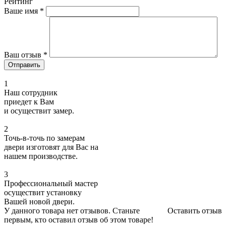
Рейтинг
Ваше имя
*
Ваш отзыв
*
1
Наш сотрудник
приедет к Вам
и осуществит замер.
2
Точь-в-точь по замерам
двери изготовят для Вас на
нашем производстве.
3
Профессиональный мастер
осуществит установку
Вашей новой двери.
У данного товара нет отзывов. Станьте
Оставить отзыв
первым, кто оставил отзыв об этом товаре!