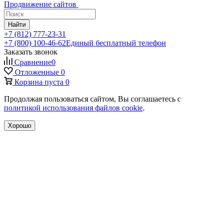
Продвижение сайтов
Найти
+7 (812) 777-23-31
+7 (800) 100-46-62
Единый бесплатный телефон
Заказать звонок
Сравнение
0
Отложенные
0
Корзина
пуста
0
Продолжая пользоваться сайтом, Вы соглашаетесь с
политикой использования файлов cookie
.
Хорошо