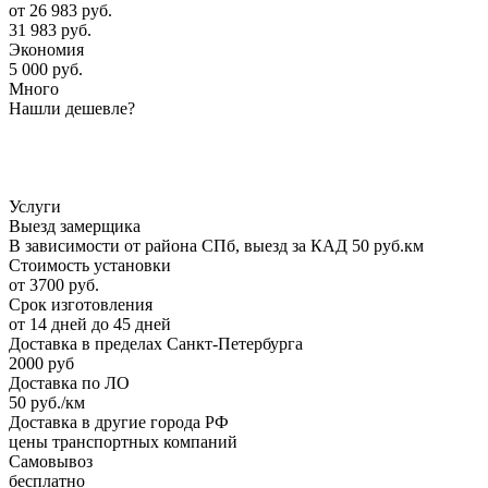
от
26 983 руб.
31 983 руб.
Экономия
5 000 руб.
Много
Нашли дешевле?
Услуги
Выезд замерщика
В зависимости от района СПб, выезд за КАД 50 руб.км
Стоимость установки
от 3700 руб.
Срок изготовления
от 14 дней до 45 дней
Доставка в пределах Санкт-Петербурга
2000 руб
Доставка по ЛО
50 руб./км
Доставка в другие города РФ
цены транспортных компаний
Самовывоз
бесплатно