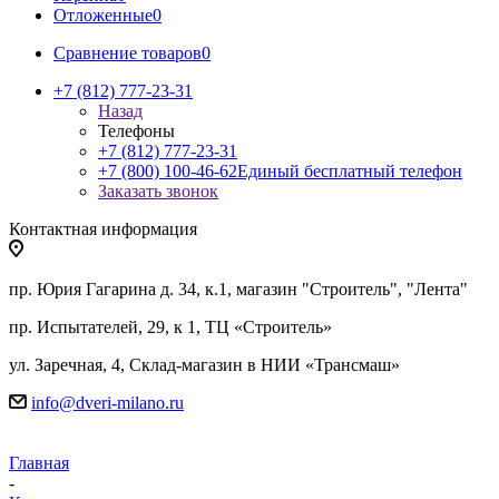
Отложенные
0
Сравнение товаров
0
+7 (812) 777-23-31
Назад
Телефоны
+7 (812) 777-23-31
+7 (800) 100-46-62
Единый бесплатный телефон
Заказать звонок
Контактная информация
пр. Юрия Гагарина д. 34, к.1, магазин "Строитель", "Лента"
пр. Испытателей, 29, к 1, ТЦ «Строитель»
ул. Заречная, 4, Склад-магазин в НИИ «Трансмаш»
info@dveri-milano.ru
Главная
-