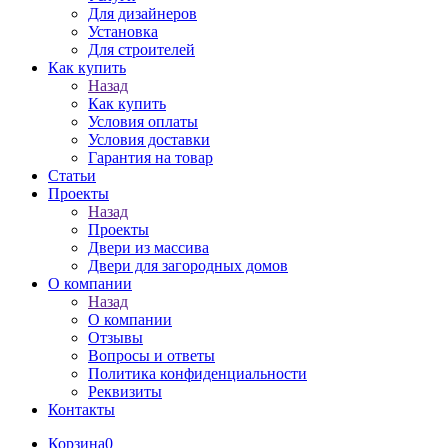
Для дизайнеров
Установка
Для строителей
Как купить
Назад
Как купить
Условия оплаты
Условия доставки
Гарантия на товар
Статьи
Проекты
Назад
Проекты
Двери из массива
Двери для загородных домов
О компании
Назад
О компании
Отзывы
Вопросы и ответы
Политика конфиденциальности
Реквизиты
Контакты
Корзина
0