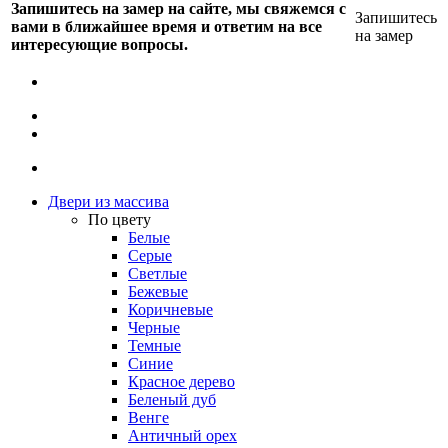
Запишитесь на замер на сайте, мы свяжемся с
Запишитесь
вами в ближайшее время и ответим на все
на замер
интересующие вопросы.
Двери из массива
По цвету
Белые
Серые
Светлые
Бежевые
Коричневые
Черные
Темные
Синие
Красное дерево
Беленый дуб
Венге
Античный орех