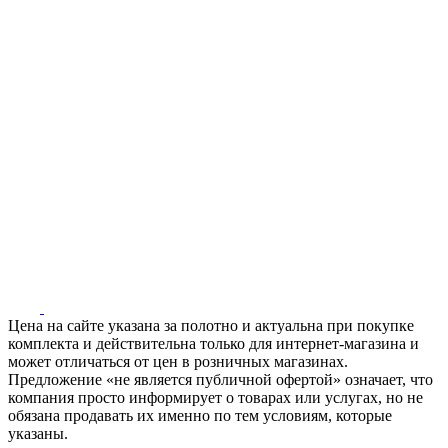
Цена на сайте указана за полотно и актуальна при покупке
комплекта и действительна только для интернет-магазина и
может отличаться от цен в розничных магазинах.
Предложение «не является публичной офертой» означает, что
компания просто информирует о товарах или услугах, но не
обязана продавать их именно по тем условиям, которые
указаны.