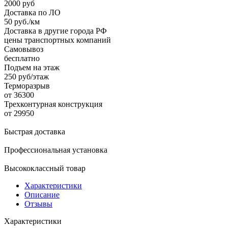
2000 руб
Доставка по ЛО
50 руб./км
Доставка в другие города РФ
цены транспортных компаний
Самовывоз
бесплатно
Подъем на этаж
250 руб/этаж
Терморазрыв
от 36300
Трехконтурная конструкция
от 29950
Быстрая доставка
Профессиональная установка
Высококлассный товар
Характеристики
Описание
Отзывы
Характеристики