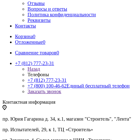
Отзывы
Вопросы и ответы
Политика конфиденциальности
Реквизиты
Контакты
Корзина
0
Отложенные
0
Сравнение товаров
0
+7 (812) 777-23-31
Назад
Телефоны
+7 (812) 777-23-31
+7 (800) 100-46-62
Единый бесплатный телефон
Заказать звонок
Контактная информация
пр. Юрия Гагарина д. 34, к.1, магазин "Строитель", "Лента"
пр. Испытателей, 29, к 1, ТЦ «Строитель»