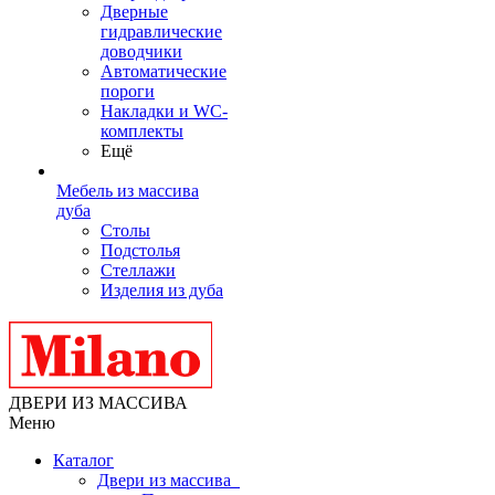
Дверные
гидравлические
доводчики
Автоматические
пороги
Накладки и WC-
комплекты
Ещё
Мебель из массива
дуба
Столы
Подстолья
Стеллажи
Изделия из дуба
ДВЕРИ ИЗ МАССИВА
Меню
Каталог
Двери из массива