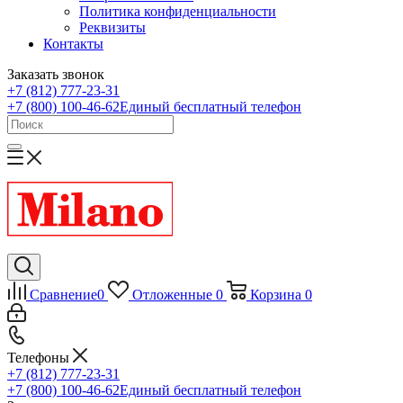
Политика конфиденциальности
Реквизиты
Контакты
Заказать звонок
+7 (812) 777-23-31
+7 (800) 100-46-62
Единый бесплатный телефон
Сравнение
0
Отложенные
0
Корзина
0
Телефоны
+7 (812) 777-23-31
+7 (800) 100-46-62
Единый бесплатный телефон