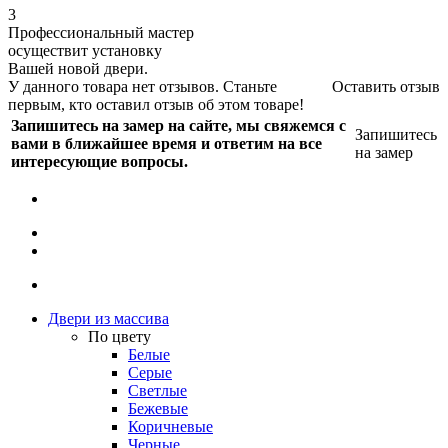
3
Профессиональный мастер
осуществит установку
Вашей новой двери.
У данного товара нет отзывов. Станьте
Оставить отзыв
первым, кто оставил отзыв об этом товаре!
Запишитесь на замер на сайте, мы свяжемся с
Запишитесь
вами в ближайшее время и ответим на все
на замер
интересующие вопросы.
Двери из массива
По цвету
Белые
Серые
Светлые
Бежевые
Коричневые
Черные