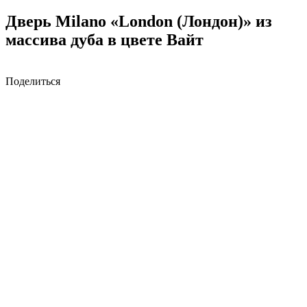
Дверь Milano «London (Лондон)» из
массива дуба в цвете Вайт
Поделиться