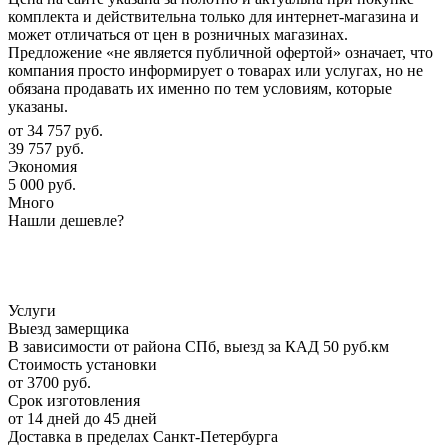
комплекта и действительна только для интернет-магазина и
может отличаться от цен в розничных магазинах.
Предложение «не является публичной офертой» означает, что
компания просто информирует о товарах или услугах, но не
обязана продавать их именно по тем условиям, которые
указаны.
от
34 757 руб.
39 757 руб.
Экономия
5 000 руб.
Много
Нашли дешевле?
Услуги
Выезд замерщика
В зависимости от района СПб, выезд за КАД 50 руб.км
Стоимость установки
от 3700 руб.
Срок изготовления
от 14 дней до 45 дней
Доставка в пределах Санкт-Петербурга