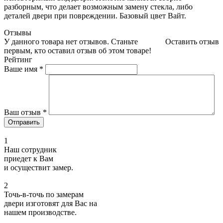
разборным, что делает возможным замену стекла, либо
деталей двери при повреждении. Базовый цвет Вайт.
Отзывы
У данного товара нет отзывов. Станьте
Оставить отзыв
первым, кто оставил отзыв об этом товаре!
Рейтинг
Ваше имя
*
Ваш отзыв
*
1
Наш сотрудник
приедет к Вам
и осуществит замер.
2
Точь-в-точь по замерам
двери изготовят для Вас на
нашем производстве.