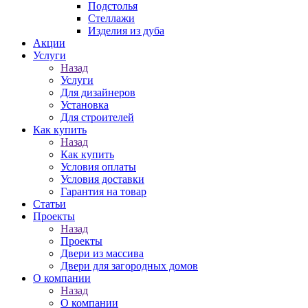
Подстолья
Стеллажи
Изделия из дуба
Акции
Услуги
Назад
Услуги
Для дизайнеров
Установка
Для строителей
Как купить
Назад
Как купить
Условия оплаты
Условия доставки
Гарантия на товар
Статьи
Проекты
Назад
Проекты
Двери из массива
Двери для загородных домов
О компании
Назад
О компании