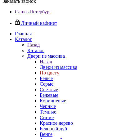
Заказать звонок
Санкт-Петербург
Личный кабинет
Главная
Каталог
Назад
Каталог
Двери из массива
Назад
Двери из массива
По цвету
Белые
Серые
Светлые
Бежевые
Коричневые
Черные
Темные
Синие
Красное дерево
Беленый дуб
Венге