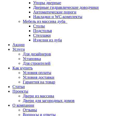
Упоры дверные
Дверные гидравлические доводчики
Автоматические пороги
Накладки и WC-комплекты
Мебель из массива дуба
Столы
Подстолья
Стеллажи
Изделия из дуба
Акции
Услуги
Для дизайнеров
Установка
Для строителей
Как купить
Условия оплаты
Условия доставки
Гарантия на товар
Статьи
Проекты
Двери из массива
Двери для загородных домов
О компании
Отзывы
Вопросы и ответы