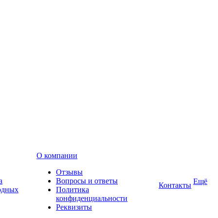
О компании
Отзывы
а
Вопросы и ответы
Ещё
Контакты
одных
Политика
конфиденциальности
Реквизиты