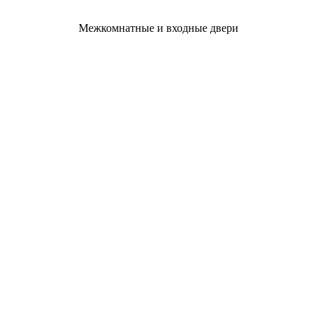
Межкомнатные и входные двери