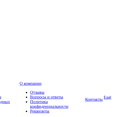
О компании
Отзывы
а
Вопросы и ответы
Ещё
Контакты
одных
Политика
конфиденциальности
Реквизиты