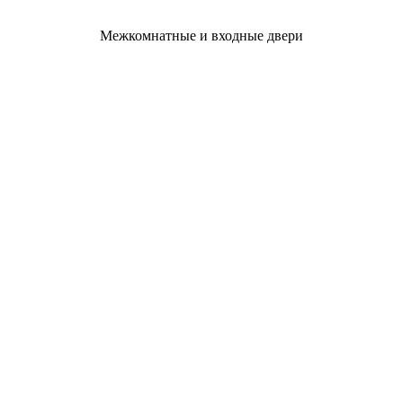
Межкомнатные и входные двери