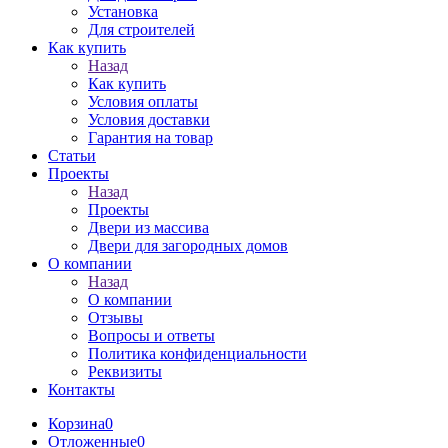
Установка
Для строителей
Как купить
Назад
Как купить
Условия оплаты
Условия доставки
Гарантия на товар
Статьи
Проекты
Назад
Проекты
Двери из массива
Двери для загородных домов
О компании
Назад
О компании
Отзывы
Вопросы и ответы
Политика конфиденциальности
Реквизиты
Контакты
Корзина
0
Отложенные
0