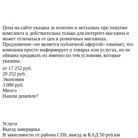
Цена на сайте указана за полотно и актуальна при покупке
комплекта и действительна только для интернет-магазина и
может отличаться от цен в розничных магазинах.
Предложение «не является публичной офертой» означает, что
компания просто информирует о товарах или услугах, но не
обязана продавать их именно по тем условиям, которые
указаны.
от
17 252 руб.
20 252 руб.
Экономия
3 000 руб.
Много
Нашли дешевле?
Услуги
Выезд замерщика
В зависимости от района СПб, выезд за КАД 50 руб.км