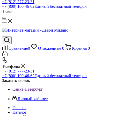
+7 (812) 777-23-31
+7 (800) 100-46-62
Единый бесплатный телефон
Сравнение
0
Отложенные
0
Корзина
0
Телефоны
+7 (812) 777-23-31
+7 (800) 100-46-62
Единый бесплатный телефон
Заказать звонок
Санкт-Петербург
Личный кабинет
Главная
Каталог