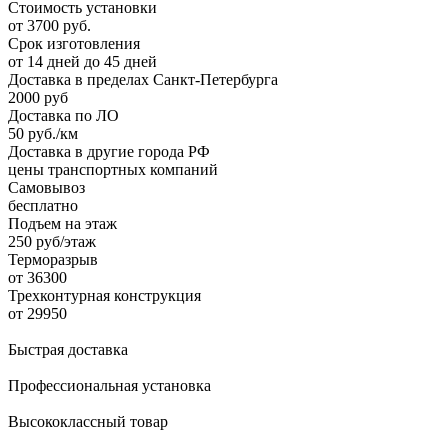
Стоимость установки
от 3700 руб.
Срок изготовления
от 14 дней до 45 дней
Доставка в пределах Санкт-Петербурга
2000 руб
Доставка по ЛО
50 руб./км
Доставка в другие города РФ
цены транспортных компаний
Самовывоз
бесплатно
Подъем на этаж
250 руб/этаж
Терморазрыв
от 36300
Трехконтурная конструкция
от 29950
Быстрая доставка
Профессиональная установка
Высококлассный товар