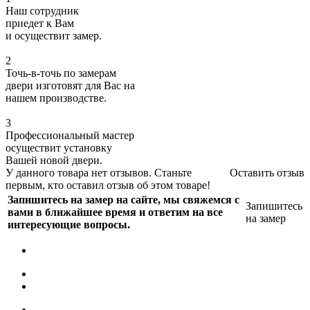
Наш сотрудник
приедет к Вам
и осуществит замер.
2
Точь-в-точь по замерам
двери изготовят для Вас на
нашем производстве.
3
Профессиональный мастер
осуществит установку
Вашей новой двери.
У данного товара нет отзывов. Станьте
Оставить отзыв
первым, кто оставил отзыв об этом товаре!
Запишитесь на замер на сайте, мы свяжемся с
Запишитесь
вами в ближайшее время и ответим на все
на замер
интересующие вопросы.