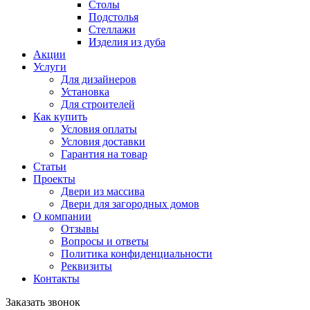
Столы
Подстолья
Стеллажи
Изделия из дуба
Акции
Услуги
Для дизайнеров
Установка
Для строителей
Как купить
Условия оплаты
Условия доставки
Гарантия на товар
Статьи
Проекты
Двери из массива
Двери для загородных домов
О компании
Отзывы
Вопросы и ответы
Политика конфиденциальности
Реквизиты
Контакты
Заказать звонок