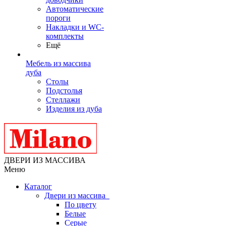
Автоматические
пороги
Накладки и WC-
комплекты
Ещё
Мебель из массива
дуба
Столы
Подстолья
Стеллажи
Изделия из дуба
ДВЕРИ ИЗ МАССИВА
Меню
Каталог
Двери из массива
По цвету
Белые
Серые