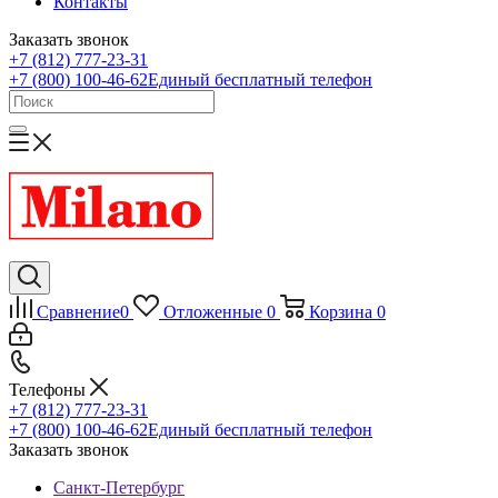
Контакты
Заказать звонок
+7 (812) 777-23-31
+7 (800) 100-46-62
Единый бесплатный телефон
Сравнение
0
Отложенные
0
Корзина
0
Телефоны
+7 (812) 777-23-31
+7 (800) 100-46-62
Единый бесплатный телефон
Заказать звонок
Санкт-Петербург