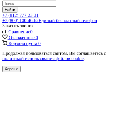
Найти
+7 (812) 777-23-31
+7 (800) 100-46-62
Единый бесплатный телефон
Заказать звонок
Сравнение
0
Отложенные
0
Корзина
пуста
0
Продолжая пользоваться сайтом, Вы соглашаетесь с
политикой использования файлов cookie
.
Хорошо