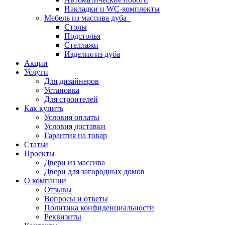
Накладки и WC-комплекты
Мебель из массива дуба
Столы
Подстолья
Стеллажи
Изделия из дуба
Акции
Услуги
Для дизайнеров
Установка
Для строителей
Как купить
Условия оплаты
Условия доставки
Гарантия на товар
Статьи
Проекты
Двери из массива
Двери для загородных домов
О компании
Отзывы
Вопросы и ответы
Политика конфиденциальности
Реквизиты