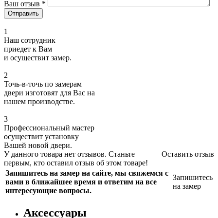
Ваш отзыв
*
1
Наш сотрудник
приедет к Вам
и осуществит замер.
2
Точь-в-точь по замерам
двери изготовят для Вас на
нашем производстве.
3
Профессиональный мастер
осуществит установку
Вашей новой двери.
У данного товара нет отзывов. Станьте
Оставить отзыв
первым, кто оставил отзыв об этом товаре!
Запишитесь на замер на сайте, мы свяжемся с
Запишитесь
вами в ближайшее время и ответим на все
на замер
интересующие вопросы.
Аксессуары