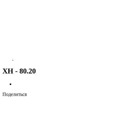
ХН - 80.20
Поделиться