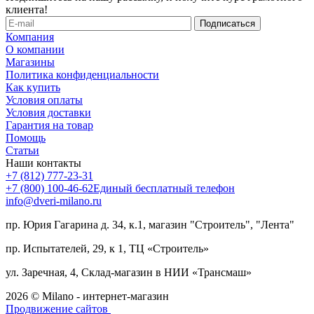
клиента!
Компания
О компании
Магазины
Политика конфиденциальности
Как купить
Условия оплаты
Условия доставки
Гарантия на товар
Помощь
Статьи
Наши контакты
+7 (812) 777-23-31
+7 (800) 100-46-62
Единый бесплатный телефон
info@dveri-milano.ru
пр. Юрия Гагарина д. 34, к.1, магазин "Строитель", "Лента"
пр. Испытателей, 29, к 1, ТЦ «Строитель»
ул. Заречная, 4, Склад-магазин в НИИ «Трансмаш»
2026 © Milano - интернет-магазин
Продвижение сайтов