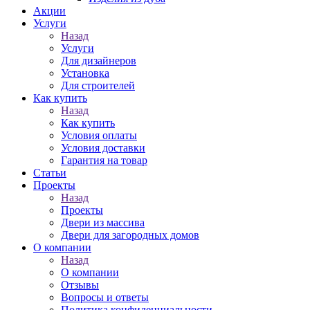
Акции
Услуги
Назад
Услуги
Для дизайнеров
Установка
Для строителей
Как купить
Назад
Как купить
Условия оплаты
Условия доставки
Гарантия на товар
Статьи
Проекты
Назад
Проекты
Двери из массива
Двери для загородных домов
О компании
Назад
О компании
Отзывы
Вопросы и ответы
Политика конфиденциальности