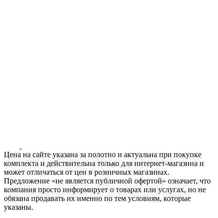
Цена на сайте указана за полотно и актуальна при покупке
комплекта и действительна только для интернет-магазина и
может отличаться от цен в розничных магазинах.
Предложение «не является публичной офертой» означает, что
компания просто информирует о товарах или услугах, но не
обязана продавать их именно по тем условиям, которые
указаны.