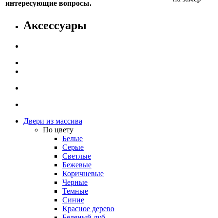
интересующие вопросы.
Аксессуары
Двери из массива
По цвету
Белые
Серые
Светлые
Бежевые
Коричневые
Черные
Темные
Синие
Красное дерево
Беленый дуб