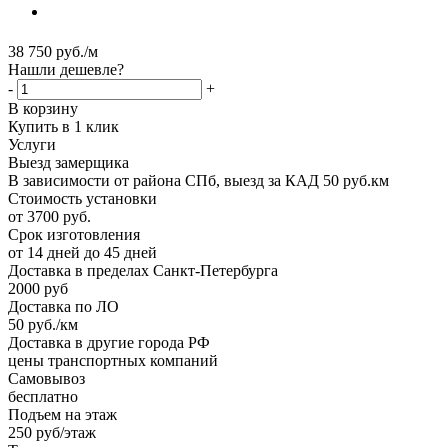
38 750
руб.
/м
Нашли дешевле?
-
+
В корзину
Купить в 1 клик
Услуги
Выезд замерщика
В зависимости от района СПб, выезд за КАД 50 руб.км
Стоимость установки
от 3700 руб.
Срок изготовления
от 14 дней до 45 дней
Доставка в пределах Санкт-Петербурга
2000 руб
Доставка по ЛО
50 руб./км
Доставка в другие города РФ
цены транспортных компаний
Самовывоз
бесплатно
Подъем на этаж
250 руб/этаж