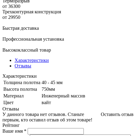
Терморазрыв
от 36300
Трехконтурная конструкция
от 29950
Быстрая доставка
Профессиональная установка
Высококлассный товар
Характеристики
Отзывы
Характеристики
Толщина полотна
40 - 45 мм
Высота полотна
750мм
Материал
Инженерный массив
Цвет
вайт
Отзывы
У данного товара нет отзывов. Станьте
Оставить отзыв
первым, кто оставил отзыв об этом товаре!
Рейтинг
Ваше имя
*