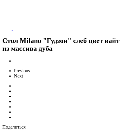
Стол Milano "Гудзон" слеб цвет вайт
из массива дуба
Previous
Next
Поделиться