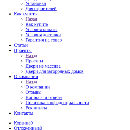
Установка
Для строителей
Как купить
Назад
Как купить
Условия оплаты
Условия доставки
Гарантия на товар
Статьи
Проекты
Назад
Проекты
Двери из массива
Двери для загородных домов
О компании
Назад
О компании
Отзывы
Вопросы и ответы
Политика конфиденциальности
Реквизиты
Контакты
Корзина
0
Отложенные
0