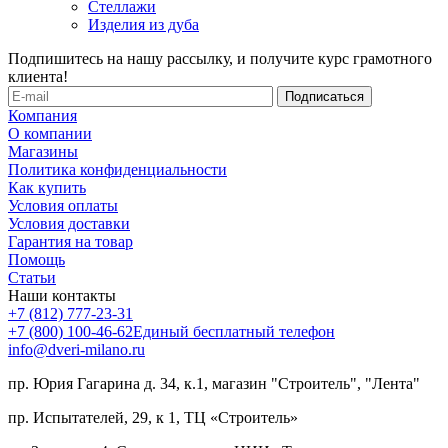
Стеллажи
Изделия из дуба
Подпишитесь на нашу рассылку, и получите курс грамотного
клиента!
Компания
О компании
Магазины
Политика конфиденциальности
Как купить
Условия оплаты
Условия доставки
Гарантия на товар
Помощь
Статьи
Наши контакты
+7 (812) 777-23-31
+7 (800) 100-46-62
Единый бесплатный телефон
info@dveri-milano.ru
пр. Юрия Гагарина д. 34, к.1, магазин "Строитель", "Лента"
пр. Испытателей, 29, к 1, ТЦ «Строитель»