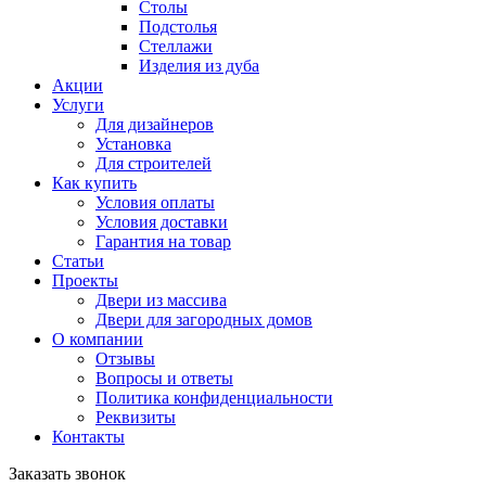
Столы
Подстолья
Стеллажи
Изделия из дуба
Акции
Услуги
Для дизайнеров
Установка
Для строителей
Как купить
Условия оплаты
Условия доставки
Гарантия на товар
Статьи
Проекты
Двери из массива
Двери для загородных домов
О компании
Отзывы
Вопросы и ответы
Политика конфиденциальности
Реквизиты
Контакты
Заказать звонок