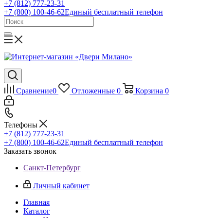
+7 (812) 777-23-31
+7 (800) 100-46-62
Единый бесплатный телефон
Сравнение
0
Отложенные
0
Корзина
0
Телефоны
+7 (812) 777-23-31
+7 (800) 100-46-62
Единый бесплатный телефон
Заказать звонок
Санкт-Петербург
Личный кабинет
Главная
Каталог