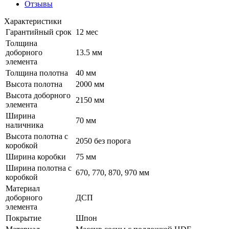
Отзывы
Характеристики
Гарантийный срок
12 мес
Толщина
доборного
13.5 мм
элемента
Толщина полотна
40 мм
Высота полотна
2000 мм
Высота доборного
2150 мм
элемента
Ширина
70 мм
наличника
Высота полотна с
2050 без порога
коробкой
Ширина коробки
75 мм
Ширина полотна с
670, 770, 870, 970 мм
коробкой
Материал
доборного
ДСП
элемента
Покрытие
Шпон