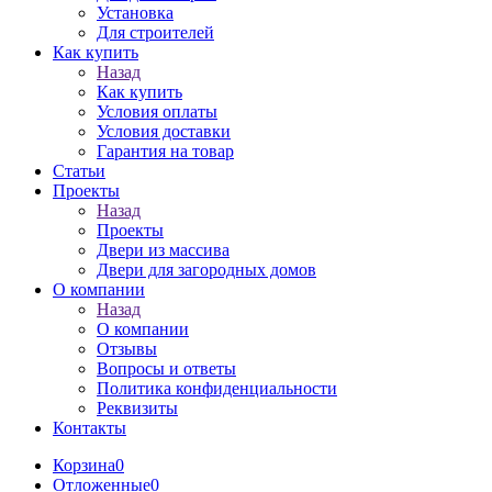
Установка
Для строителей
Как купить
Назад
Как купить
Условия оплаты
Условия доставки
Гарантия на товар
Статьи
Проекты
Назад
Проекты
Двери из массива
Двери для загородных домов
О компании
Назад
О компании
Отзывы
Вопросы и ответы
Политика конфиденциальности
Реквизиты
Контакты
Корзина
0
Отложенные
0