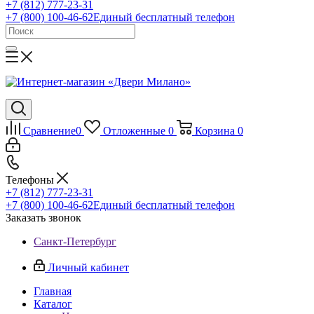
+7 (812) 777-23-31
+7 (800) 100-46-62
Единый бесплатный телефон
Сравнение
0
Отложенные
0
Корзина
0
Телефоны
+7 (812) 777-23-31
+7 (800) 100-46-62
Единый бесплатный телефон
Заказать звонок
Санкт-Петербург
Личный кабинет
Главная
Каталог