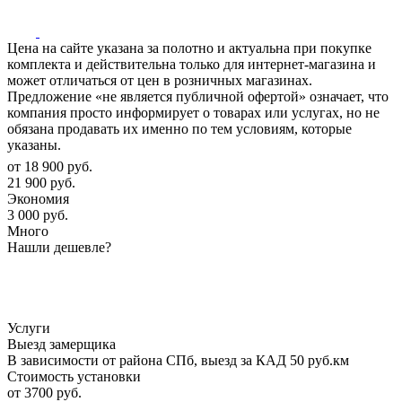
Цена на сайте указана за полотно и актуальна при покупке
комплекта и действительна только для интернет-магазина и
может отличаться от цен в розничных магазинах.
Предложение «не является публичной офертой» означает, что
компания просто информирует о товарах или услугах, но не
обязана продавать их именно по тем условиям, которые
указаны.
от
18 900 руб.
21 900 руб.
Экономия
3 000 руб.
Много
Нашли дешевле?
Услуги
Выезд замерщика
В зависимости от района СПб, выезд за КАД 50 руб.км
Стоимость установки
от 3700 руб.