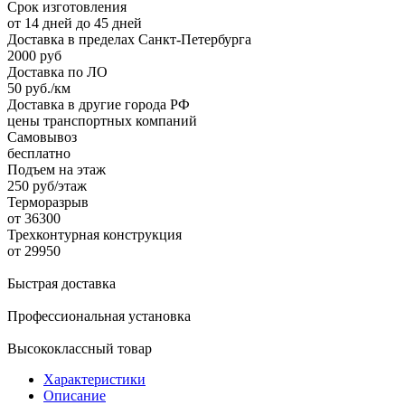
Срок изготовления
от 14 дней до 45 дней
Доставка в пределах Санкт-Петербурга
2000 руб
Доставка по ЛО
50 руб./км
Доставка в другие города РФ
цены транспортных компаний
Самовывоз
бесплатно
Подъем на этаж
250 руб/этаж
Терморазрыв
от 36300
Трехконтурная конструкция
от 29950
Быстрая доставка
Профессиональная установка
Высококлассный товар
Характеристики
Описание