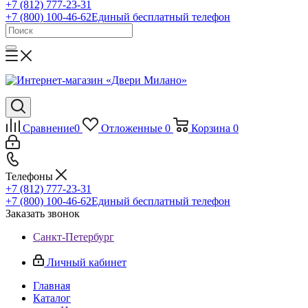
+7 (812) 777-23-31
+7 (800) 100-46-62
Единый бесплатный телефон
Сравнение
0
Отложенные
0
Корзина
0
Телефоны
+7 (812) 777-23-31
+7 (800) 100-46-62
Единый бесплатный телефон
Заказать звонок
Санкт-Петербург
Личный кабинет
Главная
Каталог