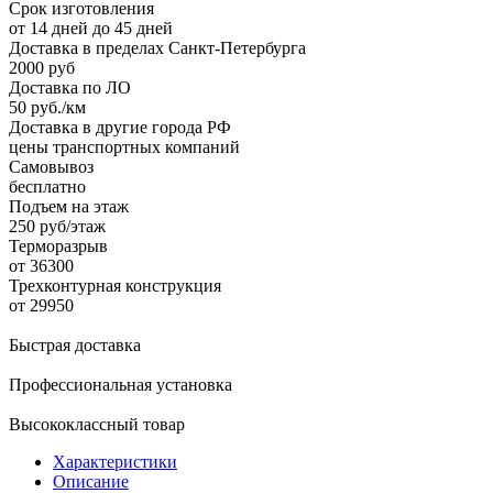
Срок изготовления
от 14 дней до 45 дней
Доставка в пределах Санкт-Петербурга
2000 руб
Доставка по ЛО
50 руб./км
Доставка в другие города РФ
цены транспортных компаний
Самовывоз
бесплатно
Подъем на этаж
250 руб/этаж
Терморазрыв
от 36300
Трехконтурная конструкция
от 29950
Быстрая доставка
Профессиональная установка
Высококлассный товар
Характеристики
Описание