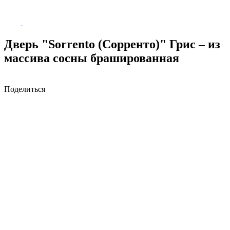
Дверь "Sorrento (Сорренто)" Грис – из
массива сосны брашированная
Поделиться