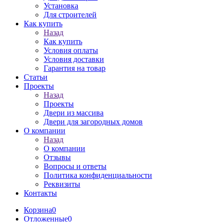
Установка
Для строителей
Как купить
Назад
Как купить
Условия оплаты
Условия доставки
Гарантия на товар
Статьи
Проекты
Назад
Проекты
Двери из массива
Двери для загородных домов
О компании
Назад
О компании
Отзывы
Вопросы и ответы
Политика конфиденциальности
Реквизиты
Контакты
Корзина
0
Отложенные
0