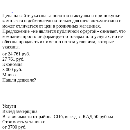
Цена на сайте указана за полотно и актуальна при покупке
комплекта и действительна только для интернет-магазина и
может отличаться от цен в розничных магазинах.
Предложение «не является публичной офертой» означает, что
компания просто информирует о товарах или услугах, но не
обязана продавать их именно по тем условиям, которые
указаны.
от
24 761 руб.
27 761 руб.
Экономия
3 000 руб.
Много
Нашли дешевле?
Услуги
Выезд замерщика
В зависимости от района СПб, выезд за КАД 50 руб.км
Стоимость установки
от 3700 руб.