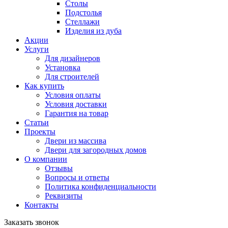
Столы
Подстолья
Стеллажи
Изделия из дуба
Акции
Услуги
Для дизайнеров
Установка
Для строителей
Как купить
Условия оплаты
Условия доставки
Гарантия на товар
Статьи
Проекты
Двери из массива
Двери для загородных домов
О компании
Отзывы
Вопросы и ответы
Политика конфиденциальности
Реквизиты
Контакты
Заказать звонок