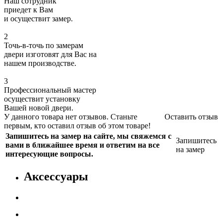
Наш сотрудник
приедет к Вам
и осуществит замер.
2
Точь-в-точь по замерам
двери изготовят для Вас на
нашем производстве.
3
Профессиональный мастер
осуществит установку
Вашей новой двери.
У данного товара нет отзывов. Станьте
Оставить отзыв
первым, кто оставил отзыв об этом товаре!
Запишитесь на замер на сайте, мы свяжемся с
Запишитесь
вами в ближайшее время и ответим на все
на замер
интересующие вопросы.
Аксессуары