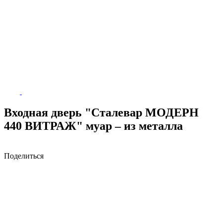
Входная дверь "Сталевар МОДЕРН
440 ВИТРАЖ" муар – из металла
Поделиться