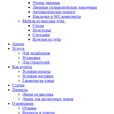
Упоры дверные
Дверные гидравлические доводчики
Автоматические пороги
Накладки и WC-комплекты
Мебель из массива дуба
Столы
Подстолья
Стеллажи
Изделия из дуба
Акции
Услуги
Для дизайнеров
Установка
Для строителей
Как купить
Условия оплаты
Условия доставки
Гарантия на товар
Статьи
Проекты
Двери из массива
Двери для загородных домов
О компании
Отзывы
Вопросы и ответы