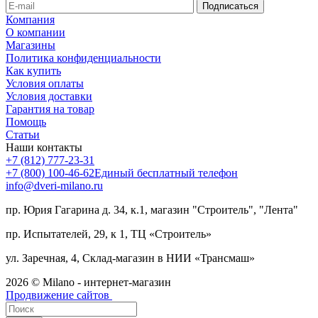
Компания
О компании
Магазины
Политика конфиденциальности
Как купить
Условия оплаты
Условия доставки
Гарантия на товар
Помощь
Статьи
Наши контакты
+7 (812) 777-23-31
+7 (800) 100-46-62
Единый бесплатный телефон
info@dveri-milano.ru
пр. Юрия Гагарина д. 34, к.1, магазин "Строитель", "Лента"
пр. Испытателей, 29, к 1, ТЦ «Строитель»
ул. Заречная, 4, Склад-магазин в НИИ «Трансмаш»
2026 © Milano - интернет-магазин
Продвижение сайтов