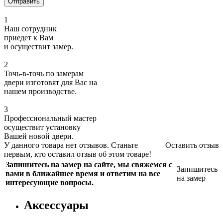
1
Наш сотрудник
приедет к Вам
и осуществит замер.
2
Точь-в-точь по замерам
двери изготовят для Вас на
нашем производстве.
3
Профессиональный мастер
осуществит установку
Вашей новой двери.
У данного товара нет отзывов. Станьте
Оставить отзыв
первым, кто оставил отзыв об этом товаре!
Запишитесь на замер на сайте, мы свяжемся с
Запишитесь
вами в ближайшее время и ответим на все
на замер
интересующие вопросы.
Аксессуары