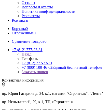
Отзывы
Вопросы и ответы
Политика конфиденциальности
Реквизиты
Контакты
Корзина
0
Отложенные
0
Сравнение товаров
0
+7 (812) 777-23-31
Назад
Телефоны
+7 (812) 777-23-31
+7 (800) 100-46-62
Единый бесплатный телефон
Заказать звонок
Контактная информация
пр. Юрия Гагарина д. 34, к.1, магазин "Строитель", "Лента"
пр. Испытателей, 29, к 1, ТЦ «Строитель»