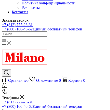
Политика конфиденциальности
Реквизиты
Контакты
Заказать звонок
+7 (812) 777-23-31
+7 (800) 100-46-62
Единый бесплатный телефон
Сравнение
0
Отложенные
0
Корзина
0
Телефоны
+7 (812) 777-23-31
+7 (800) 100-46-62
Единый бесплатный телефон