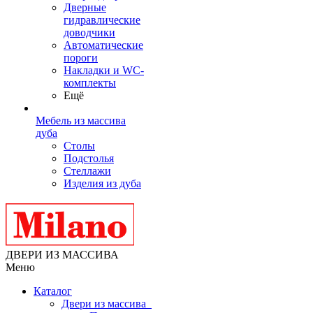
Дверные
гидравлические
доводчики
Автоматические
пороги
Накладки и WC-
комплекты
Ещё
Мебель из массива
дуба
Столы
Подстолья
Стеллажи
Изделия из дуба
ДВЕРИ ИЗ МАССИВА
Меню
Каталог
Двери из массива