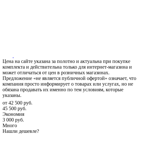
Цена на сайте указана за полотно и актуальна при покупке
комплекта и действительна только для интернет-магазина и
может отличаться от цен в розничных магазинах.
Предложение «не является публичной офертой» означает, что
компания просто информирует о товарах или услугах, но не
обязана продавать их именно по тем условиям, которые
указаны.
от
42 500 руб.
45 500 руб.
Экономия
3 000 руб.
Много
Нашли дешевле?