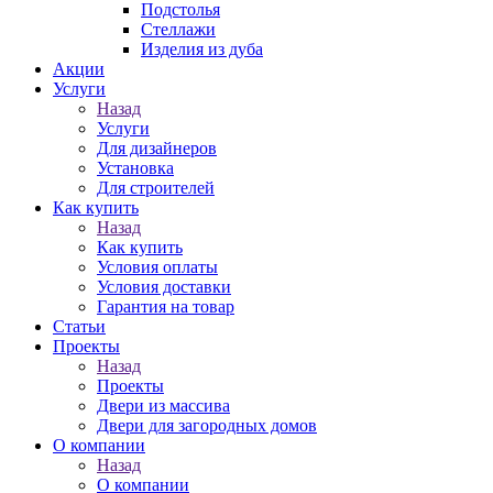
Подстолья
Стеллажи
Изделия из дуба
Акции
Услуги
Назад
Услуги
Для дизайнеров
Установка
Для строителей
Как купить
Назад
Как купить
Условия оплаты
Условия доставки
Гарантия на товар
Статьи
Проекты
Назад
Проекты
Двери из массива
Двери для загородных домов
О компании
Назад
О компании