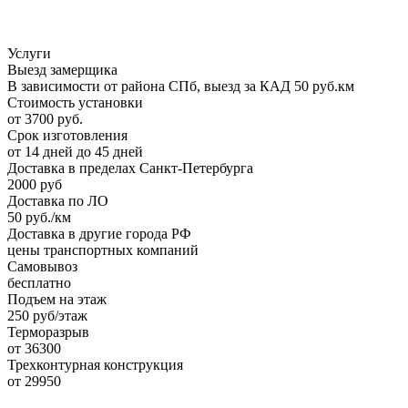
Услуги
Выезд замерщика
В зависимости от района СПб, выезд за КАД 50 руб.км
Стоимость установки
от 3700 руб.
Срок изготовления
от 14 дней до 45 дней
Доставка в пределах Санкт-Петербурга
2000 руб
Доставка по ЛО
50 руб./км
Доставка в другие города РФ
цены транспортных компаний
Самовывоз
бесплатно
Подъем на этаж
250 руб/этаж
Терморазрыв
от 36300
Трехконтурная конструкция
от 29950