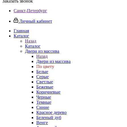
Заказать звонок
Санкт-Петербург
Личный кабинет
Главная
Каталог
Назад
Каталог
Двери из массива
Назад
Двери из массива
По цвету
Белые
Серые
Светлые
Бежевые
Коричневые
Черные
Темные
Синие
Красное дерево
Беленый дуб
Венге