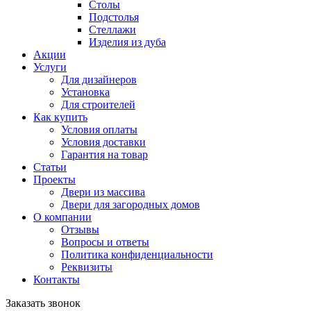
Столы
Подстолья
Стеллажи
Изделия из дуба
Акции
Услуги
Для дизайнеров
Установка
Для строителей
Как купить
Условия оплаты
Условия доставки
Гарантия на товар
Статьи
Проекты
Двери из массива
Двери для загородных домов
О компании
Отзывы
Вопросы и ответы
Политика конфиденциальности
Реквизиты
Контакты
Заказать звонок