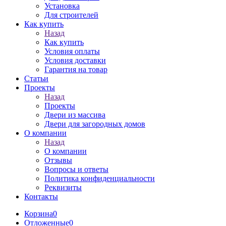
Установка
Для строителей
Как купить
Назад
Как купить
Условия оплаты
Условия доставки
Гарантия на товар
Статьи
Проекты
Назад
Проекты
Двери из массива
Двери для загородных домов
О компании
Назад
О компании
Отзывы
Вопросы и ответы
Политика конфиденциальности
Реквизиты
Контакты
Корзина
0
Отложенные
0