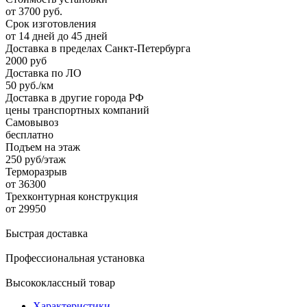
от 3700 руб.
Срок изготовления
от 14 дней до 45 дней
Доставка в пределах Санкт-Петербурга
2000 руб
Доставка по ЛО
50 руб./км
Доставка в другие города РФ
цены транспортных компаний
Самовывоз
бесплатно
Подъем на этаж
250 руб/этаж
Терморазрыв
от 36300
Трехконтурная конструкция
от 29950
Быстрая доставка
Профессиональная установка
Высококлассный товар
Характеристики