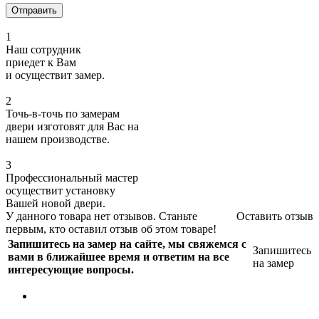
1
Наш сотрудник
приедет к Вам
и осуществит замер.
2
Точь-в-точь по замерам
двери изготовят для Вас на
нашем производстве.
3
Профессиональный мастер
осуществит установку
Вашей новой двери.
У данного товара нет отзывов. Станьте
Оставить отзыв
первым, кто оставил отзыв об этом товаре!
Запишитесь на замер на сайте, мы свяжемся с
Запишитесь
вами в ближайшее время и ответим на все
на замер
интересующие вопросы.