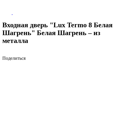
Входная дверь "Lux Termo 8 Белая
Шагрень" Белая Шагрень – из
металла
Поделиться