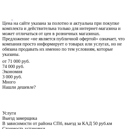
Цена на сайте указана за полотно и актуальна при покупке
комплекта и действительна только для интернет-магазина и
может отличаться от цен в розничных магазинах.
Предложение «не является публичной офертой» означает, что
компания просто информирует о товарах или услугах, но не
обязана продавать их именно по тем условиям, которые
указаны.
от
71 000 руб.
74 000 руб.
Экономия
3 000 руб.
Много
Нашли дешевле?
Услуги
Выезд замерщика
В зависимости от района СПб, выезд за КАД 50 руб.км
Стоимость установки