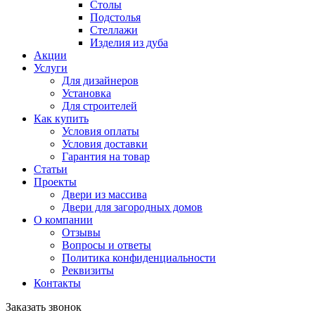
Столы
Подстолья
Стеллажи
Изделия из дуба
Акции
Услуги
Для дизайнеров
Установка
Для строителей
Как купить
Условия оплаты
Условия доставки
Гарантия на товар
Статьи
Проекты
Двери из массива
Двери для загородных домов
О компании
Отзывы
Вопросы и ответы
Политика конфиденциальности
Реквизиты
Контакты
Заказать звонок