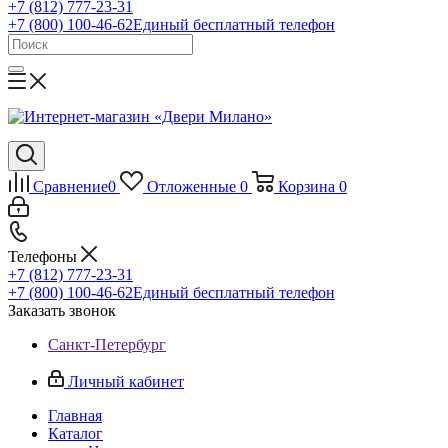
+7 (812) 777-23-31
+7 (800) 100-46-62
Единый бесплатный телефон
Сравнение
0
Отложенные
0
Корзина
0
Телефоны
+7 (812) 777-23-31
+7 (800) 100-46-62
Единый бесплатный телефон
Заказать звонок
Санкт-Петербург
Личный кабинет
Главная
Каталог