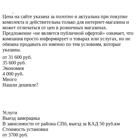
Цена на сайте указана за полотно и актуальна при покупке
комплекта и действительна только для интернет-магазина и
может отличаться от цен в розничных магазинах.
Предложение «не является публичной офертой» означает, что
компания просто информирует о товарах или услугах, но не
обязана продавать их именно по тем условиям, которые
указаны.
от
31 600 руб.
35 600 руб.
Экономия
4 000 руб.
Много
Нашли дешевле?
Услуги
Выезд замерщика
В зависимости от района СПб, выезд за КАД 50 руб.км
Стоимость установки
от 3700 руб.