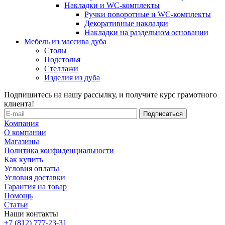
Накладки и WC-комплекты
Ручки поворотные и WC-комплекты
Декоративные накладки
Накладки на раздельном основании
Мебель из массива дуба
Столы
Подстолья
Стеллажи
Изделия из дуба
Подпишитесь на нашу рассылку, и получите курс грамотного
клиента!
Компания
О компании
Магазины
Политика конфиденциальности
Как купить
Условия оплаты
Условия доставки
Гарантия на товар
Помощь
Статьи
Наши контакты
+7 (812) 777-23-31