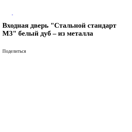
Входная дверь "Стальной стандарт
М3" белый дуб – из металла
Поделиться