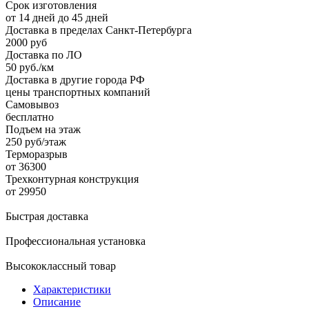
Срок изготовления
от 14 дней до 45 дней
Доставка в пределах Санкт-Петербурга
2000 руб
Доставка по ЛО
50 руб./км
Доставка в другие города РФ
цены транспортных компаний
Самовывоз
бесплатно
Подъем на этаж
250 руб/этаж
Терморазрыв
от 36300
Трехконтурная конструкция
от 29950
Быстрая доставка
Профессиональная установка
Высококлассный товар
Характеристики
Описание