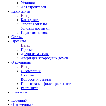
Установка
Для строителей
Как купить
Назад
Как купить
Условия оплаты
Условия доставки
Гарантия на товар
Статьи
Проекты
Назад
Проекты
Двери из массива
Двери для загородных домов
О компании
Назад
О компании
Отзывы
Вопросы и ответы
Политика конфиденциальности
Реквизиты
Контакты
Корзина
0
Отложенные
0