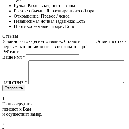
180°
Ручка: Раздельная, цвет – хром
Глазок: объемный, расширенного обзора
Открывание: Правое / левое
Независимая ночная задвижка: Есть
Противосъемные штыри: Есть
Отзывы
У данного товара нет отзывов. Станьте
Оставить отзыв
первым, кто оставил отзыв об этом товаре!
Рейтинг
Ваше имя
*
Ваш отзыв
*
1
Наш сотрудник
приедет к Вам
и осуществит замер.
2