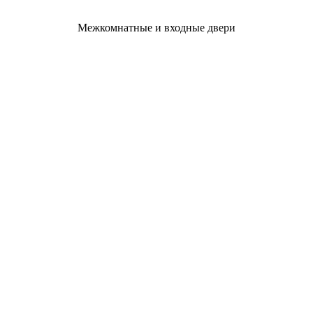
Межкомнатные и входные двери