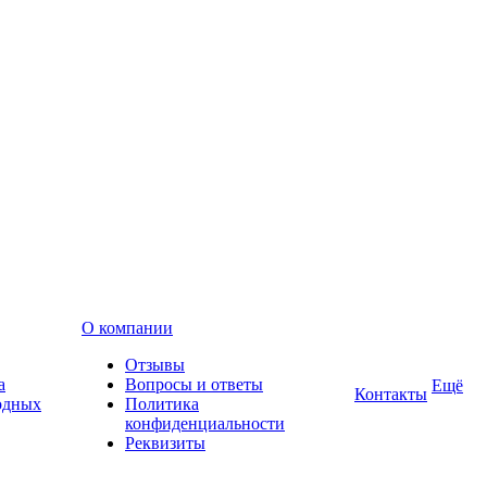
О компании
Отзывы
а
Вопросы и ответы
Ещё
Контакты
одных
Политика
конфиденциальности
Реквизиты