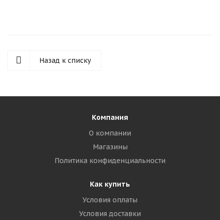
Назад к списку
Компания
О компании
Магазины
Политика конфиденциальности
Как купить
Условия оплаты
Условия доставки