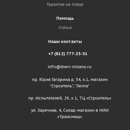
Гарантия на товар
Помощь
Статьи
Наши контакты
+7 (812) 777-23-31
info@dveri-milano.ru
пр. Юрия Гагарина д. 34, к.1, магазин
"Строитель", "Лента"
пр. Испытателей, 29, к 1, ТЦ «Строитель»
ул. Заречная, 4, Склад-магазин в НИИ
«Трансмаш»