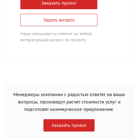
Заказать проект
Задать вопрос
Наши специалисты ответят на любой
интересующий вопрос по проекту
Менеджеры компании с радостью ответят на ваши
вопросы, произведут расчет стоимости услуг и
подготовят коммерческое предложение.
Заказать проект