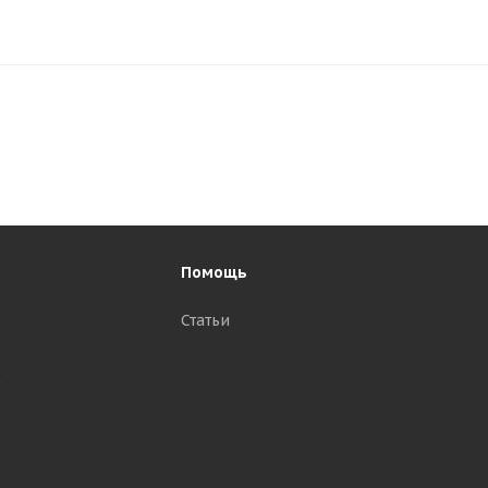
Помощь
Статьи
р