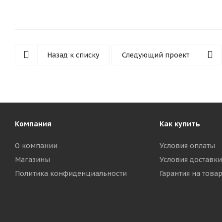
Назад к списку
Следующий проект
Компания
Как купить
О компании
Условия оплаты
Магазины
Условия доставки
Политика конфиденциальности
Гарантия на това