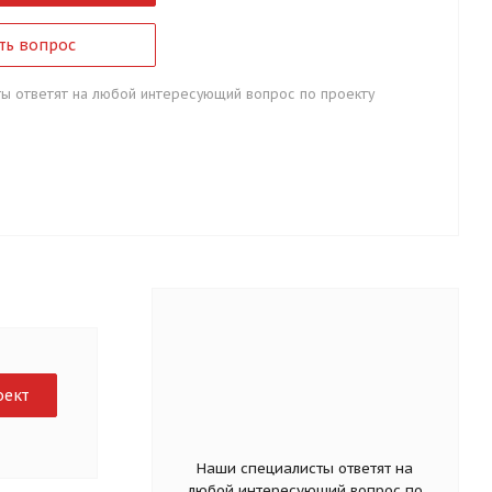
ть вопрос
ы ответят на любой интересующий вопрос по проекту
оект
Наши специалисты ответят на
любой интересующий вопрос по