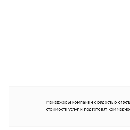
Менеджеры компании с радостью ответя
стоимости услуг и подготовят коммерч