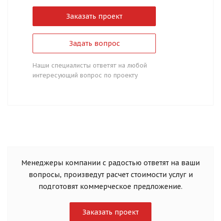
Заказать проект
Задать вопрос
Наши специалисты ответят на любой
интересующий вопрос по проекту
Менеджеры компании с радостью ответят на ваши
вопросы, произведут расчет стоимости услуг и
подготовят коммерческое предложение.
Заказать проект