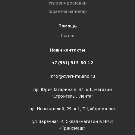
Условия доставки
Гарантия на товар
Помощь
Статьи
Наши контакты
+7 (931) 315-80-12
info@dveri-milano.ru
пр. Юрия Гагарина д. 34, к.1, магазин
"Строитель", "Лента"
пр. Испытателей, 29, к 1, ТЦ «Строитель»
ул. Заречная, 4, Склад-магазин в НИИ
«Трансмаш»