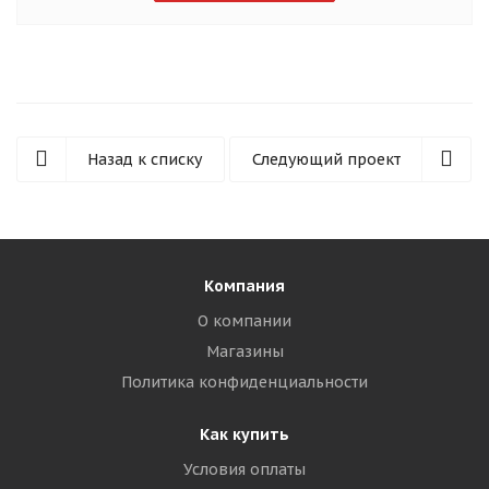
Назад к списку
Следующий проект
Компания
О компании
Магазины
Политика конфиденциальности
Как купить
Условия оплаты