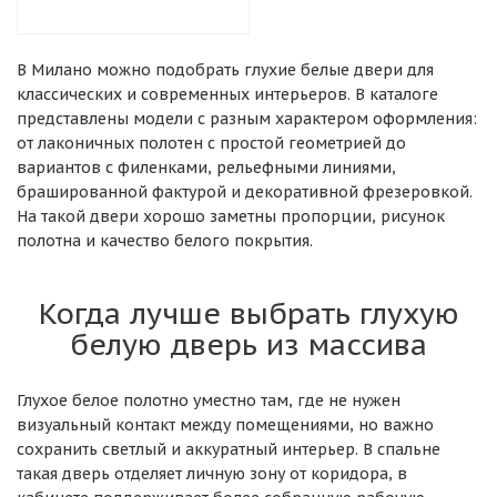
В Милано можно подобрать глухие белые двери для
классических и современных интерьеров. В каталоге
представлены модели с разным характером оформления:
от лаконичных полотен с простой геометрией до
вариантов с филенками, рельефными линиями,
брашированной фактурой и декоративной фрезеровкой.
На такой двери хорошо заметны пропорции, рисунок
полотна и качество белого покрытия.
Когда лучше выбрать глухую
белую дверь из массива
Глухое белое полотно уместно там, где не нужен
визуальный контакт между помещениями, но важно
сохранить светлый и аккуратный интерьер. В спальне
такая дверь отделяет личную зону от коридора, в