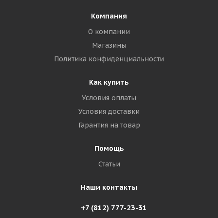
Компания
О компании
Магазины
Политика конфиденциальности
Как купить
Условия оплаты
Условия доставки
Гарантия на товар
Помощь
Статьи
Наши контакты
+7 (812) 777-23-31