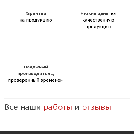
Гарантия
Низкие цены
на
на продукцию
качественную
продукцию
Надежный
производитель,
проверенный временем
Все наши
работы
и
отзывы