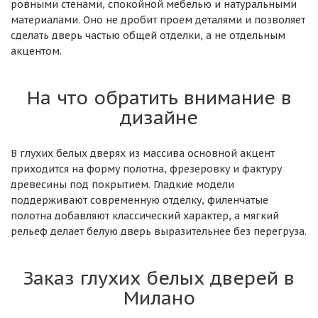
ровными стенами, спокойной мебелью и натуральными
материалами. Оно не дробит проем деталями и позволяет
сделать дверь частью общей отделки, а не отдельным
акцентом.
На что обратить внимание в
дизайне
В глухих белых дверях из массива основной акцент
приходится на форму полотна, фрезеровку и фактуру
древесины под покрытием. Гладкие модели
поддерживают современную отделку, филенчатые
полотна добавляют классический характер, а мягкий
рельеф делает белую дверь выразительнее без перегруза.
Заказ глухих белых дверей в
Милано