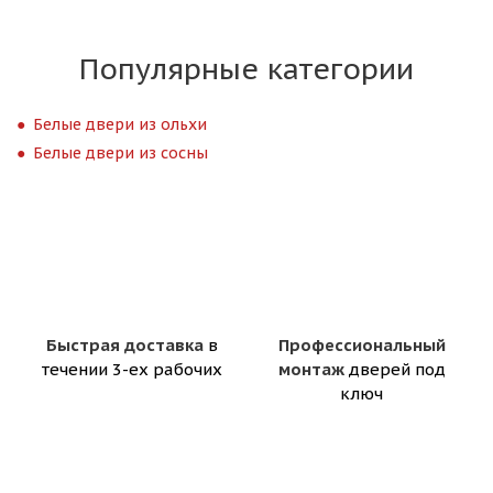
Популярные категории
Белые двери из ольхи
Белые двери из сосны
Быстрая доставка
в
Профессиональный
течении 3-ех рабочих
монтаж
дверей под
ключ