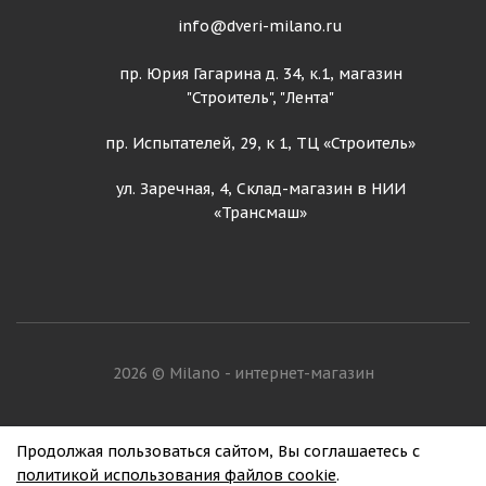
info@dveri-milano.ru
пр. Юрия Гагарина д. 34, к.1, магазин
"Строитель", "Лента"
пр. Испытателей, 29, к 1, ТЦ «Строитель»
ул. Заречная, 4, Склад-магазин в НИИ
«Трансмаш»
2026 © Milano - интернет-магазин
Продвижение сайтов
Продолжая пользоваться сайтом, Вы соглашаетесь с
политикой использования файлов cookie
.