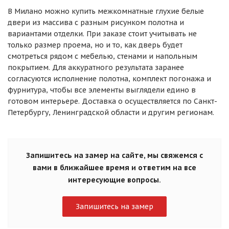
В Милано можно купить межкомнатные глухие белые
двери из массива с разным рисунком полотна и
вариантами отделки. При заказе стоит учитывать не
только размер проема, но и то, как дверь будет
смотреться рядом с мебелью, стенами и напольным
покрытием. Для аккуратного результата заранее
согласуются исполнение полотна, комплект погонажа и
фурнитура, чтобы все элементы выглядели едино в
готовом интерьере. Доставка о осуществляется по Санкт-
Петербургу, Ленинградской области и другим регионам.
Запишитесь на замер на сайте, мы свяжемся с
вами в ближайшее время и ответим на все
интересующие вопросы.
Запишитесь на замер